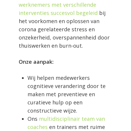
werknemers met verschillende
interventies succesvol begeleid
bij
het voorkomen en oplossen van
corona gerelateerde stress en
onzekerheid, overspannenheid door
thuiswerken en burn-out.
Onze aanpak:
Wij helpen medewerkers
cognitieve verandering door te
maken met preventieve en
curatieve hulp op een
constructieve wijze.
Ons
multidisciplinair team van
coaches
en trainers met ruime