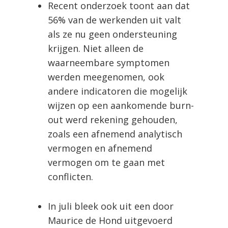
Recent onderzoek toont aan dat
56% van de werkenden uit valt
als ze nu geen ondersteuning
krijgen.
Niet alleen de
waarneembare symptomen
werden meegenomen, ook
andere indicatoren die mogelijk
wijzen op een aankomende burn-
out werd rekening gehouden,
zoals een afnemend analytisch
vermogen en afnemend
vermogen om te gaan met
conflicten.
In juli bleek ook uit een door
Maurice de Hond uitgevoerd