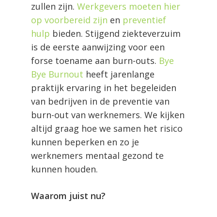
zullen zijn.
Werkgevers moeten hier
op voorbereid zijn
en
preventief
hulp
bieden. Stijgend ziekteverzuim
is de eerste aanwijzing voor een
forse toename aan burn-outs.
Bye
Bye Burnout
heeft jarenlange
praktijk ervaring in het begeleiden
van bedrijven in de preventie van
burn-out van werknemers. We kijken
altijd graag hoe we samen het risico
kunnen beperken en zo je
werknemers mentaal gezond te
kunnen houden.
Waarom juist nu?