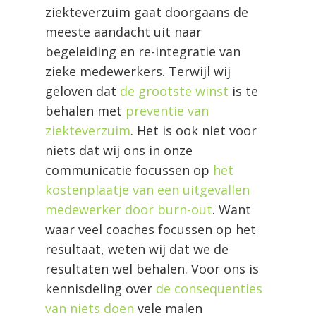
ziekteverzuim gaat doorgaans de
meeste aandacht uit naar
begeleiding en re-integratie van
zieke medewerkers. Terwijl wij
geloven dat
de grootste winst
is te
behalen met
preventie van
ziekteverzuim
. Het is ook niet voor
niets dat wij ons in onze
communicatie focussen op
het
kostenplaatje van een uitgevallen
medewerker door burn-out
. Want
waar veel coaches focussen op het
resultaat, weten wij dat we de
resultaten wel behalen. Voor ons is
kennisdeling over
de consequenties
van niets doen
vele malen