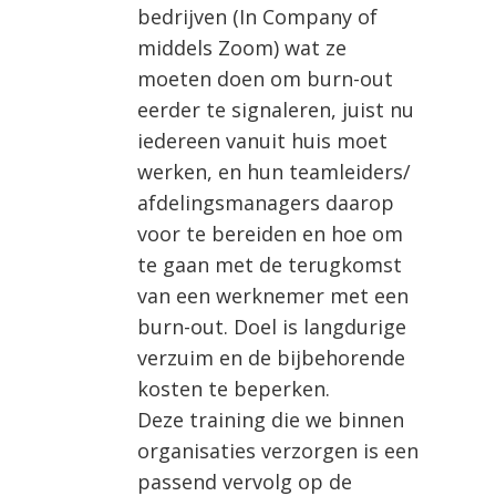
bedrijven (In Company of
middels Zoom) wat ze
moeten doen om burn-out
eerder te signaleren, juist nu
iedereen vanuit huis moet
werken, en hun teamleiders/
afdelingsmanagers daarop
voor te bereiden en hoe om
te gaan met de terugkomst
van een werknemer met een
burn-out. Doel is langdurige
verzuim en de bijbehorende
kosten te beperken.
Deze training die we binnen
organisaties verzorgen is een
passend vervolg op de