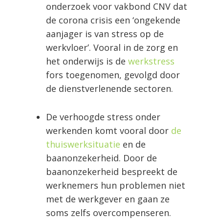
onderzoek voor vakbond CNV dat
de corona crisis een ‘ongekende
aanjager is van stress op de
werkvloer’. Vooral in de zorg en
het onderwijs is de
werkstress
fors toegenomen, gevolgd door
de dienstverlenende sectoren.
De verhoogde stress onder
werkenden komt vooral door
de
thuiswerksituatie
en de
baanonzekerheid. Door de
baanonzekerheid bespreekt de
werknemers hun problemen niet
met de werkgever en gaan ze
soms zelfs overcompenseren.