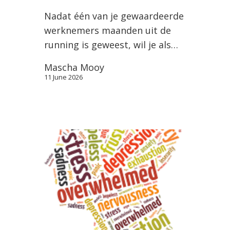
Nadat één van je gewaardeerde
werknemers maanden uit de
running is geweest, wil je als…
Mascha Mooy
11 June 2026