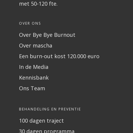
met 50-120 fte.
OVER ONS
Over Bye Bye Burnout
Over mascha
Een burn-out kost 120.000 euro
In de Media
Kennisbank
Ons Team
BEHANDELING EN PREVENTIE
100 dagen traject
30 dagen programma