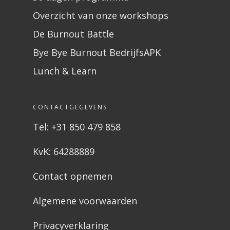
Overzicht van onze workshops
De Burnout Battle
Bye Bye Burnout BedrijfsAPK
Lunch & Learn
CONTACTGEGEVENS
Tel: +31 850 479 858
KvK: 64288889
Contact opnemen
Algemene voorwaarden
Privacyverklaring