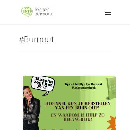
#Burnout