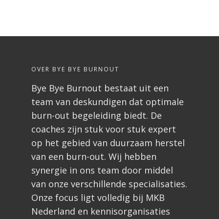
OVER BYE BYE BURNOUT
Bye Bye Burnout bestaat uit een
team van deskundigen dat optimale
burn-out begeleiding biedt. De
coaches zijn stuk voor stuk expert
op het gebied van duurzaam herstel
van een burn-out. Wij hebben
synergie in ons team door middel
van onze verschillende specialisaties.
Onze focus ligt volledig bij MKB
Nederland en kennisorganisaties