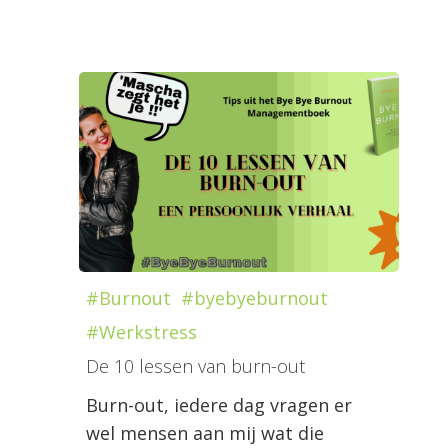
#Burnout
#byebyeburnout
#Werkstress
De 10 lessen van burn-out
Burn-out, iedere dag vragen er
wel mensen aan mij wat die