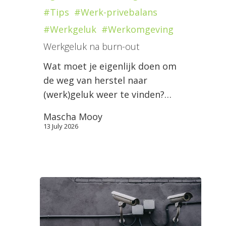
#Tips
#Werk-privebalans
#Werkgeluk
#Werkomgeving
Werkgeluk na burn-out
Wat moet je eigenlijk doen om
de weg van herstel naar
(werk)geluk weer te vinden?…
Mascha Mooy
13 July 2026