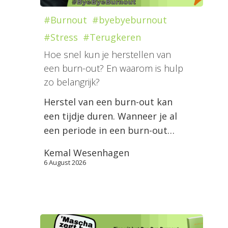
#Burnout
#byebyeburnout
#Stress
#Terugkeren
Hoe snel kun je herstellen van
een burn-out? En waarom is hulp
zo belangrijk?
Herstel van een burn-out kan
een tijdje duren. Wanneer je al
een periode in een burn-out…
Kemal Wesenhagen
6 August 2026