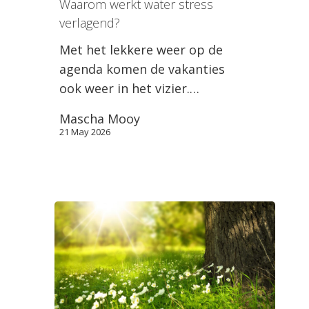
Waarom werkt water stress
verlagend?
Met het lekkere weer op de
agenda komen de vakanties
ook weer in het vizier.…
Mascha Mooy
21 May 2026