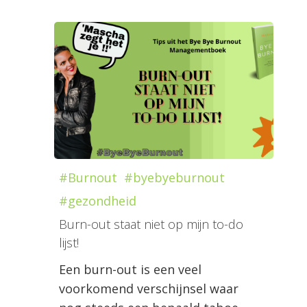
#Burnout
#byebyeburnout
#gezondheid
Burn-out staat niet op mijn to-do
lijst!
Een burn-out is een veel
voorkomend verschijnsel waar