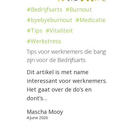
#Bedrijfsarts
#Burnout
#byebyeburnout
#Medicatie
#Tips
#Vitaliteit
#Werkstress
Tips voor werknemers die bang
zijn voor de Bedrijfsarts
Dit artikel is met name
interessant voor werknemers.
Het gaat over de do’s en
dont’s…
Mascha Mooy
4 June 2026