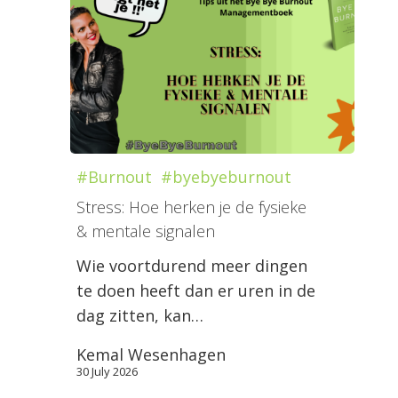
#Burnout
#byebyeburnout
Stress: Hoe herken je de fysieke
& mentale signalen
Wie voortdurend meer dingen
te doen heeft dan er uren in de
dag zitten, kan…
Kemal Wesenhagen
30 July 2026