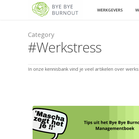
WERKGEVERS
W
Category
#Werkstress
In onze kennisbank vind je veel artikelen over werk