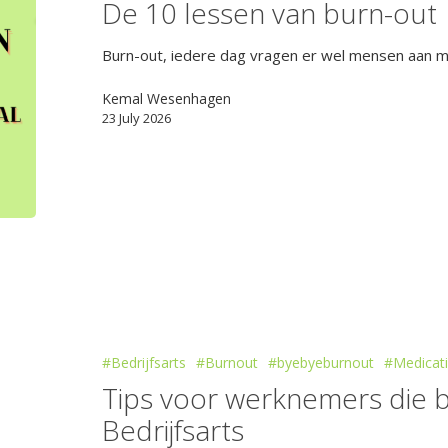
De 10 lessen van burn-out
Burn-out, iedere dag vragen er wel mensen aan m
Kemal Wesenhagen
23 July 2026
#Bedrijfsarts
#Burnout
#byebyeburnout
#Medicat
Tips voor werknemers die b
Bedrijfsarts