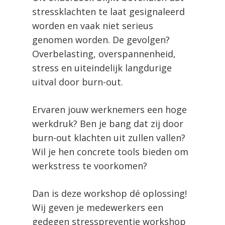
stressklachten te laat gesignaleerd
worden en vaak niet serieus
genomen worden. De gevolgen?
Overbelasting, overspannenheid,
stress en uiteindelijk langdurige
uitval door burn-out.
Ervaren jouw werknemers een hoge
werkdruk? Ben je bang dat zij door
burn-out klachten uit zullen vallen?
Wil je hen concrete tools bieden om
werkstress te voorkomen?
Dan is deze workshop dé oplossing!
Wij geven je medewerkers een
gedegen stresspreventie workshop