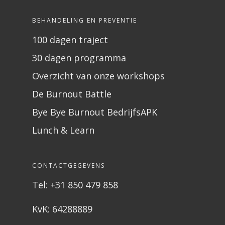
BEHANDELING EN PREVENTIE
100 dagen traject
30 dagen programma
Overzicht van onze workshops
De Burnout Battle
Bye Bye Burnout BedrijfsAPK
Lunch & Learn
CONTACTGEGEVENS
Tel: +31 850 479 858
KvK: 64288889