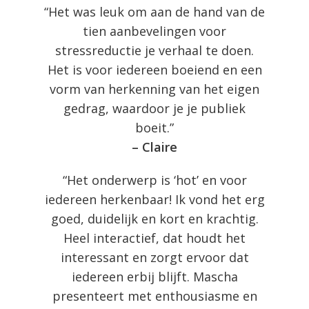
“Het was leuk om aan de hand van de
tien aanbevelingen voor
stressreductie je verhaal te doen.
Het is voor iedereen boeiend en een
vorm van herkenning van het eigen
gedrag, waardoor je je publiek
boeit.”
– Claire
“Het onderwerp is ‘hot’ en voor
iedereen herkenbaar! Ik vond het erg
goed, duidelijk en kort en krachtig.
Heel interactief, dat houdt het
interessant en zorgt ervoor dat
iedereen erbij blijft. Mascha
presenteert met enthousiasme en