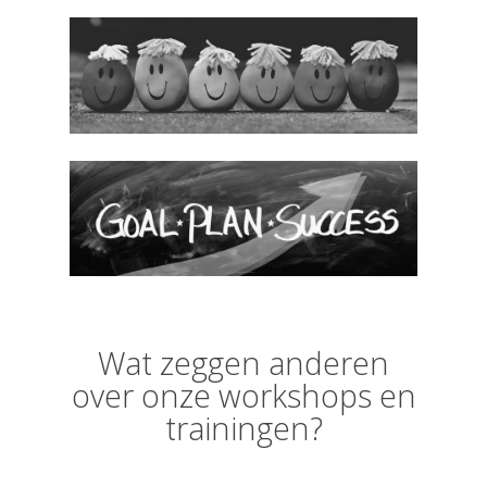
Wat zeggen anderen
over onze workshops en
trainingen?