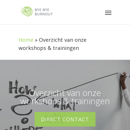
Home
»
Overzicht van onze
workshops & trainingen
Overzicht van onze
workshops & trainingen
DIRECT CONTACT