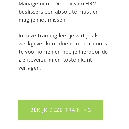
Management, Directies en HRM-
beslissers een absolute must en
mag je niet missen!
In deze training leer je wat je als
werkgever kunt doen om burn-outs
te voorkomen en hoe je hierdoor de
ziekteverzuim en kosten kunt
verlagen.
BEKIJK DEZE TRAINING