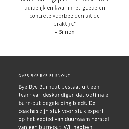
duidelijk en kwam met goede en
concrete voorbeelden uit de
praktijk.”
– Simon
OVER BYE BYE BURNOUT
Bye Bye Burnout bestaat uit een
team van deskundigen dat optimale
burn-out begeleiding biedt. De
coaches zijn stuk voor stuk expert
op het gebied van duurzaam herstel
van een burn-out. Wij hebben