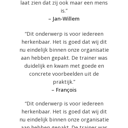
laat zien dat zij ook maar een mens
is.”
– Jan-Willem
“Dit onderwerp is voor iedereen
herkenbaar. Het is goed dat wij dit
nu eindelijk binnen onze organisatie
aan hebben gepakt. De trainer was
duidelijk en kwam met goede en
concrete voorbeelden uit de
praktijk.”
– François
“Dit onderwerp is voor iedereen
herkenbaar. Het is goed dat wij dit
nu eindelijk binnen onze organisatie
aan hebben gepakt. De trainer was