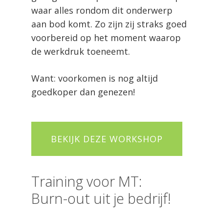
waar alles rondom dit onderwerp
aan bod komt. Zo zijn zij straks goed
voorbereid op het moment waarop
de werkdruk toeneemt.
Want: voorkomen is nog altijd
goedkoper dan genezen!
BEKIJK DEZE WORKSHOP
Training voor MT:
Burn-out uit je bedrijf!