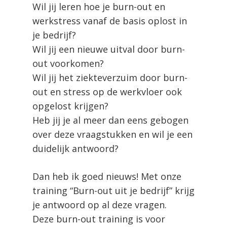
Wil jij leren hoe je burn-out en
werkstress vanaf de basis oplost in
je bedrijf?
Wil jij een nieuwe uitval door burn-
out voorkomen?
Wil jij het ziekteverzuim door burn-
out en stress op de werkvloer ook
opgelost krijgen?
Heb jij je al meer dan eens gebogen
over deze vraagstukken en wil je een
duidelijk antwoord?
Dan heb ik goed nieuws! Met onze
training “Burn-out uit je bedrijf” krijg
je antwoord op al deze vragen.
Deze burn-out training is voor