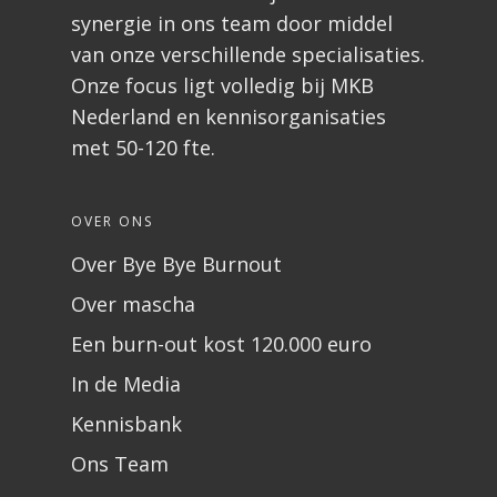
synergie in ons team door middel
van onze verschillende specialisaties.
Onze focus ligt volledig bij MKB
Nederland en kennisorganisaties
met 50-120 fte.
OVER ONS
Over Bye Bye Burnout
Over mascha
Een burn-out kost 120.000 euro
In de Media
Kennisbank
Ons Team