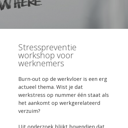
Stresspreventie
workshop voor
werknemers
Burn-out op de werkvloer is een erg
actueel thema. Wist je dat
werkstress op nummer één staat als
het aankomt op werkgerelateerd
verzuim?
Uit onderzoek blijkt bovendien dat