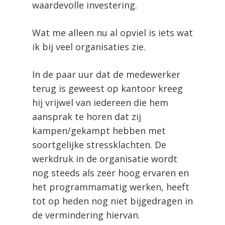
waardevolle investering.
Wat me alleen nu al opviel is iets wat
ik bij veel organisaties zie.
In de paar uur dat de medewerker
terug is geweest op kantoor kreeg
hij vrijwel van iedereen die hem
aansprak te horen dat zij
kampen/gekampt hebben met
soortgelijke stressklachten. De
werkdruk in de organisatie wordt
nog steeds als zeer hoog ervaren en
het programmamatig werken, heeft
tot op heden nog niet bijgedragen in
de vermindering hiervan.