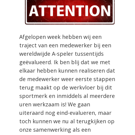
Afgelopen week hebben wij een
traject van een medewerker bij een
wereldwijde A-speler tussentijds
geëvalueerd. Ik ben blij dat we met
elkaar hebben kunnen realiseren dat
de medewerker weer eerste stappen
terug maakt op de werkvloer bij dit
sportmerk en inmiddels al meerdere
uren werkzaam is! We gaan
uiteraard nog eind-evalueren, maar
toch kunnen we nu al terugkijken op
onze samenwerking als een