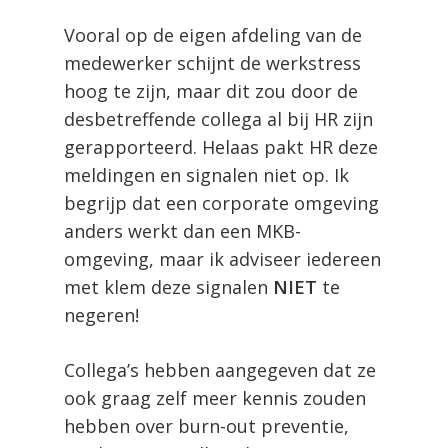
Vooral op de eigen afdeling van de
medewerker schijnt de werkstress
hoog te zijn, maar dit zou door de
desbetreffende collega al bij HR zijn
gerapporteerd. Helaas pakt HR deze
meldingen en signalen niet op. Ik
begrijp dat een corporate omgeving
anders werkt dan een MKB-
omgeving, maar ik adviseer iedereen
met klem deze signalen
NIET
te
negeren!
Collega’s hebben aangegeven dat ze
ook graag zelf meer kennis zouden
hebben over burn-out preventie,