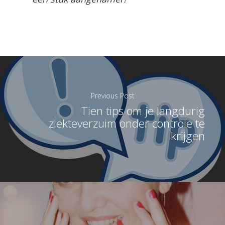
Previous Post
Tien tips om je langdurig
ziekteverzuim onder controle te
krijgen