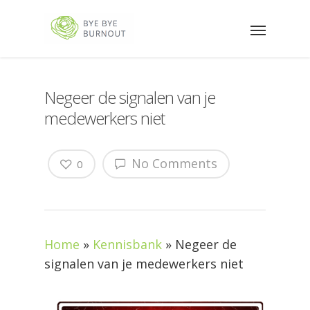
Negeer de signalen van je
medewerkers niet
No Comments
0
Home
»
Kennisbank
»
Negeer de
signalen van je medewerkers niet