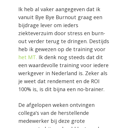
Ik heb al vaker aangegeven dat ik
vanuit Bye Bye Burnout graag een
bijdrage lever om ieders
ziekteverzuim door stress en burn-
out verder terug te dringen. Destijds
heb ik gewezen op de training voor
het MT.
Ik denk nog steeds dat dit
een waardevolle training voor iedere
werkgever in Nederland is. Zeker als
je weet dat rendement en de ROI
100% is, is dit bijna een no-brainer.
De afgelopen weken ontvingen
collega’s van de herstellende
medewerker bij deze grote