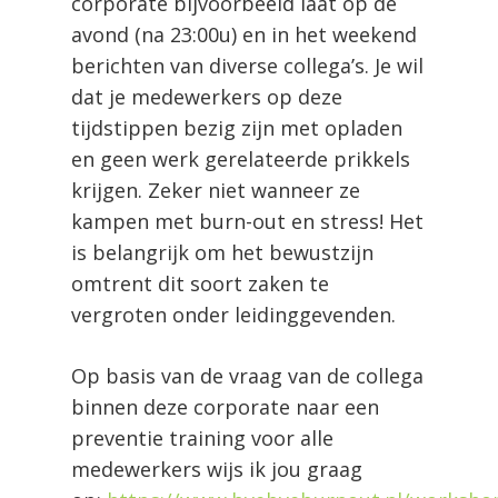
corporate bijvoorbeeld laat op de
avond (na 23:00u) en in het weekend
berichten van diverse collega’s. Je wil
dat je medewerkers op deze
tijdstippen bezig zijn met opladen
en geen werk gerelateerde prikkels
krijgen. Zeker niet wanneer ze
kampen met burn-out en stress! Het
is belangrijk om het bewustzijn
omtrent dit soort zaken te
vergroten onder leidinggevenden.
Op basis van de vraag van de collega
binnen deze corporate naar een
preventie training voor alle
medewerkers wijs ik jou graag