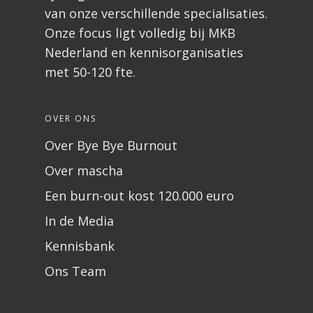
van onze verschillende specialisaties.
Onze focus ligt volledig bij MKB
Nederland en kennisorganisaties
met 50-120 fte.
OVER ONS
Over Bye Bye Burnout
Over mascha
Een burn-out kost 120.000 euro
In de Media
Kennisbank
Ons Team