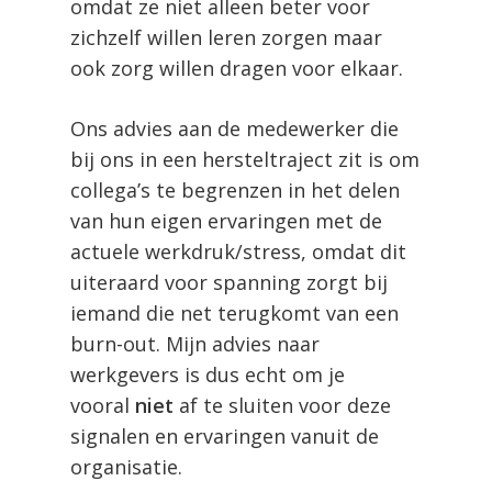
omdat ze niet alleen beter voor
zichzelf willen leren zorgen maar
ook zorg willen dragen voor elkaar.
Ons advies aan de medewerker die
bij ons in een hersteltraject zit is om
collega’s te begrenzen in het delen
van hun eigen ervaringen met de
actuele werkdruk/stress, omdat dit
uiteraard voor spanning zorgt bij
iemand die net terugkomt van een
burn-out. Mijn advies naar
werkgevers is dus echt om je
vooral
niet
af te sluiten voor deze
signalen en ervaringen vanuit de
organisatie.