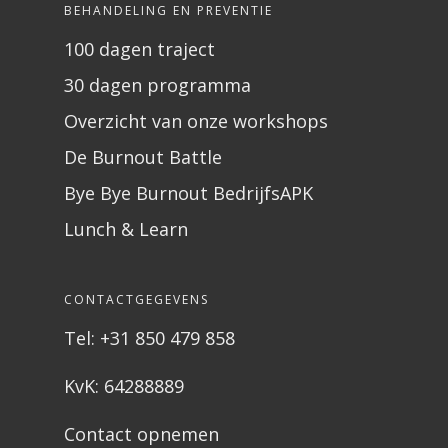
BEHANDELING EN PREVENTIE
100 dagen traject
30 dagen programma
Overzicht van onze workshops
De Burnout Battle
Bye Bye Burnout BedrijfsAPK
Lunch & Learn
CONTACTGEGEVENS
Tel: +31 850 479 858
KvK: 64288889
Contact opnemen