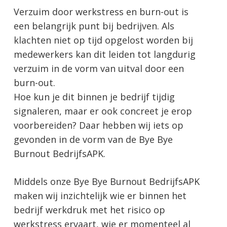
Verzuim door werkstress en burn-out is
een belangrijk punt bij bedrijven. Als
klachten niet op tijd opgelost worden bij
medewerkers kan dit leiden tot langdurig
verzuim in de vorm van uitval door een
burn-out.
Hoe kun je dit binnen je bedrijf tijdig
signaleren, maar er ook concreet je erop
voorbereiden? Daar hebben wij iets op
gevonden in de vorm van de Bye Bye
Burnout BedrijfsAPK.
Middels onze Bye Bye Burnout BedrijfsAPK
maken wij inzichtelijk wie er binnen het
bedrijf werkdruk met het risico op
werkstress ervaart, wie er momenteel al