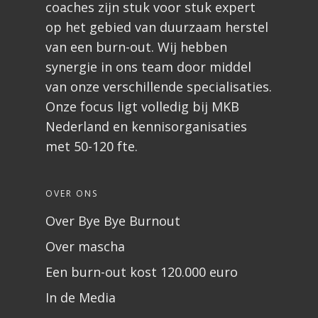
coaches zijn stuk voor stuk expert
op het gebied van duurzaam herstel
van een burn-out. Wij hebben
synergie in ons team door middel
van onze verschillende specialisaties.
Onze focus ligt volledig bij MKB
Nederland en kennisorganisaties
met 50-120 fte.
OVER ONS
Over Bye Bye Burnout
Over mascha
Een burn-out kost 120.000 euro
In de Media