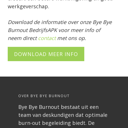
werkgeverschap.
Download de informatie over onze Bye Bye
Burnout BedrijfsAPK voor meer info of
neem direct
contact
met ons op.
DOWNLOAD MEER INFO
OVER BYE BYE BURNOUT
Bye Bye Burnout bestaat uit een
team van deskundigen dat optimale
burn-out begeleiding biedt. De