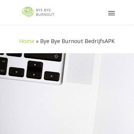
Home
»
Bye Bye Burnout BedrijfsAPK