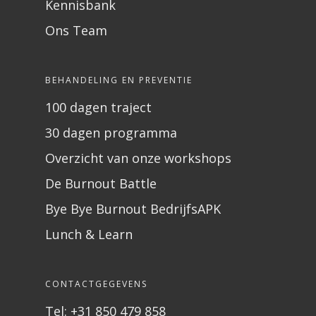
Kennisbank
Ons Team
BEHANDELING EN PREVENTIE
100 dagen traject
30 dagen programma
Overzicht van onze workshops
De Burnout Battle
Bye Bye Burnout BedrijfsAPK
Lunch & Learn
CONTACTGEGEVENS
Tel: +31 850 479 858