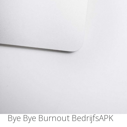
Bye Bye Burnout BedrijfsAPK