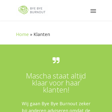
Home
»
Klanten
Mascha staat altijd
klaar voor haar
klanten!
Wij gaan Bye Bye Burnout zeker
bij anderen adviseren omdat de