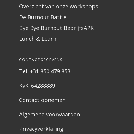
Overzicht van onze workshops
De Burnout Battle
Bye Bye Burnout BedrijfsAPK
Lunch & Learn
CONTACTGEGEVENS
Tel: +31 850 479 858
KvK: 64288889
Contact opnemen
Algemene voorwaarden
Privacyverklaring