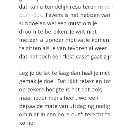
dat kan uiteindelijk resulteren in
een
burn-out.
Tevens is het hebben van
subdoelen wel een must om je
droom te bereiken. Je wilt niet
meteen al zonder motivatie komen
te zitten als je van tevoren al weet
dat het toch een “lost case” gaat zijn.
Leg je de lat te laag dan haal je met
gemak je doel. Dat lijkt relaxt en tot
op zekere hoogte is het dat ook,
maar ieder mens heeft wel een
bepaalde mate van uitdaging nodig
om niet in een bore-out* terecht te
komen.