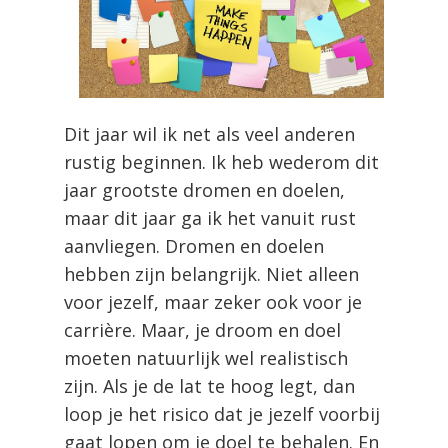
Dit jaar wil ik net als veel anderen
rustig beginnen. Ik heb wederom dit
jaar grootste dromen en doelen,
maar dit jaar ga ik het vanuit rust
aanvliegen. Dromen en doelen
hebben zijn belangrijk. Niet alleen
voor jezelf, maar zeker ook voor je
carrière. Maar, je droom en doel
moeten natuurlijk wel realistisch
zijn. Als je de lat te hoog legt, dan
loop je het risico dat je jezelf voorbij
gaat lopen om je doel te behalen. En