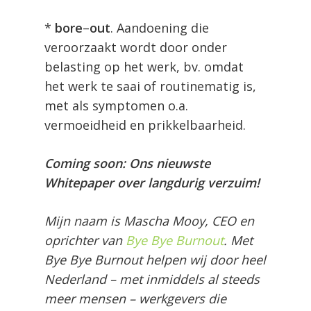
*
bore
–
out
. Aandoening die
veroorzaakt wordt door onder
belasting op het werk, bv. omdat
het werk te saai of routinematig is,
met als symptomen o.a.
vermoeidheid en prikkelbaarheid.
Coming soon: Ons nieuwste
Whitepaper over langdurig verzuim!
Mijn naam is Mascha Mooy, CEO en
oprichter van
Bye Bye Burnout
. Met
Bye Bye Burnout helpen wij door heel
Nederland – met inmiddels al steeds
meer mensen – werkgevers die