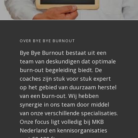
OVER BYE BYE BURNOUT
Bye Bye Burnout bestaat uit een
team van deskundigen dat optimale
burn-out begeleiding biedt. De
coaches zijn stuk voor stuk expert
op het gebied van duurzaam herstel
van een burn-out. Wij hebben
synergie in ons team door middel
van onze verschillende specialisaties.
Onze focus ligt volledig bij MKB
Nederland en kennisorganisaties