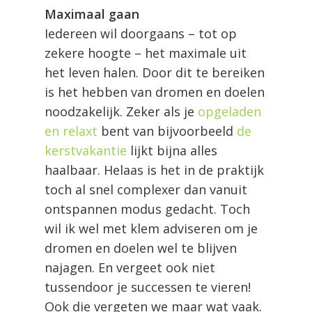
Maximaal gaan
Iedereen wil doorgaans – tot op
zekere hoogte – het maximale uit
het leven halen. Door dit te bereiken
is het hebben van dromen en doelen
noodzakelijk. Zeker als je
opgeladen
en relaxt
bent van bijvoorbeeld
de
kerstvakantie
lijkt bijna alles
haalbaar. Helaas is het in de praktijk
toch al snel complexer dan vanuit
ontspannen modus gedacht. Toch
wil ik wel met klem adviseren om je
dromen en doelen wel te blijven
najagen. En vergeet ook niet
tussendoor je successen te vieren!
Ook die vergeten we maar wat vaak.