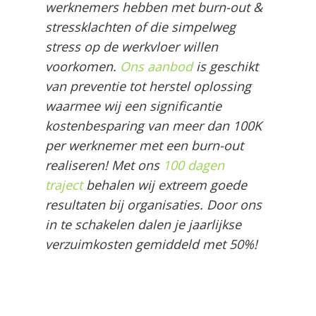
werknemers hebben met burn-out &
stressklachten of die simpelweg
stress op de werkvloer willen
voorkomen.
Ons aanbod
is geschikt
van preventie tot herstel oplossing
waarmee wij een significantie
kostenbesparing van meer dan 100K
per werknemer met een burn-out
realiseren! Met ons
100 dagen
traject
behalen wij extreem goede
resultaten bij organisaties. Door ons
in te schakelen dalen je jaarlijkse
verzuimkosten gemiddeld met 50%!