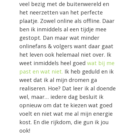
veel bezig met de buitenwereld en
het neerzetten van het perfecte
plaatje. Zowel online als offline. Daar
ben ik inmiddels al een tijdje mee
gestopt. Dan maar wat minder
onlinefans & volgers want daar gaat
het leven ook helemaal niet over. Ik
weet inmiddels heel goed
wat bij me
past en wat niet.
Ik heb geduld en ik
weet dat ik al mijn dromen ga
realiseren. Hoe? Dat leer ik al doende
wel, maar… iedere dag besluit ik
opnieuw om dat te kiezen wat goed
voelt en niet wat me al mijn energie
kost. En die rijkdom, die gun ik jou
ook!