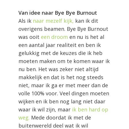
Van idee naar Bye Bye Burnout
Als ik
naar mezelf kijk,
kan ik dit
overigens beamen. Bye Bye Burnout
was ooit
een droom
en nu is het al
een aantal jaar realiteit en ben ik
gelukkig met de keuzes die ik heb
moeten maken om te komen waar ik
nu ben. Het was zeker niet altijd
makkelijk en dat is het nog steeds
niet, maar ik ga er met meer dan de
volle 100% voor. Veel dingen moeten
wijken en ik ben nog lang niet daar
waar ik wil zijn, maar
ik ben hard op
weg.
Mede doordat ik met de
buitenwereld deel wat ik wil