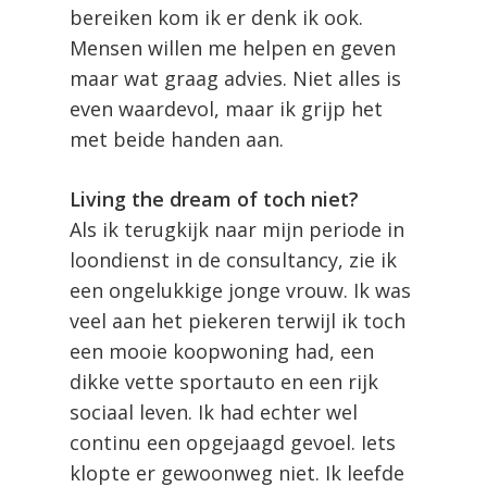
bereiken kom ik er denk ik ook.
Mensen willen me helpen en geven
maar wat graag advies. Niet alles is
even waardevol, maar ik grijp het
met beide handen aan.
Living the dream of toch niet?
Als ik terugkijk naar mijn periode in
loondienst in de consultancy, zie ik
een ongelukkige jonge vrouw. Ik was
veel aan het piekeren terwijl ik toch
een mooie koopwoning had, een
dikke vette sportauto en een rijk
sociaal leven. Ik had echter wel
continu een opgejaagd gevoel. Iets
klopte er gewoonweg niet. Ik leefde