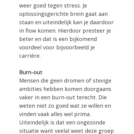
weer goed tegen stress. Je
oplossingsgerichte brein gaat aan
staan en uiteindelijk kan je daardoor
in flow komen. Hierdoor presteer je
beter en dat is een bijkomend
voordeel voor bijvoorbeeld je
carrière.
Burn-out
Mensen die geen dromen of stevige
ambities hebben komen doorgaans
vaker in een burn-out terecht. Die
weten niet zo goed wat ze willen en
vinden vaak alles wel prima.
Uiteindelijk is dat een ongezonde
situatie want veelal weet deze groep