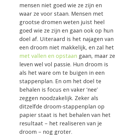
mensen niet goed wie ze zijn en
waar ze voor staan. Mensen met
grootse dromen weten juist heel
goed wie ze zijn en gaan ook op hun
doel af. Uiteraard is het najagen van
een droom niet makkelijk, en zal het
met vallen en opstaan
gaan, maar ze
leven wel vol passie. Hun droom is
als het ware om te buigen in een
stappenplan. En om het doel te
behalen is focus en vaker ‘nee’
zeggen noodzakelijk. Zeker als
ditzelfde droom-stappenplan op
papier staat is het behalen van het
resultaat – het realiseren van je
droom – nog groter.