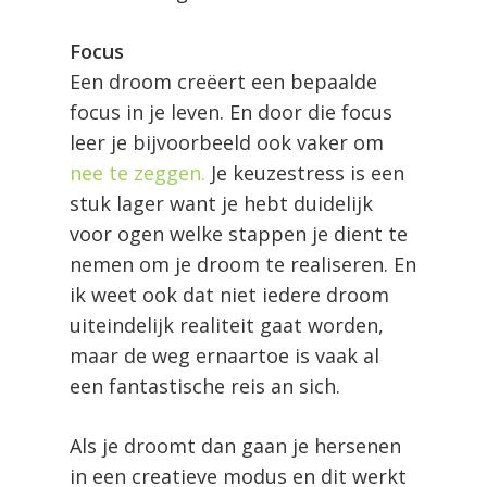
Focus
Een droom creëert een bepaalde
focus in je leven. En door die focus
leer je bijvoorbeeld ook vaker om
nee te zeggen.
Je keuzestress is een
stuk lager want je hebt duidelijk
voor ogen welke stappen je dient te
nemen om je droom te realiseren. En
ik weet ook dat niet iedere droom
uiteindelijk realiteit gaat worden,
maar de weg ernaartoe is vaak al
een fantastische reis an sich.
Als je droomt dan gaan je hersenen
in een creatieve modus en dit werkt