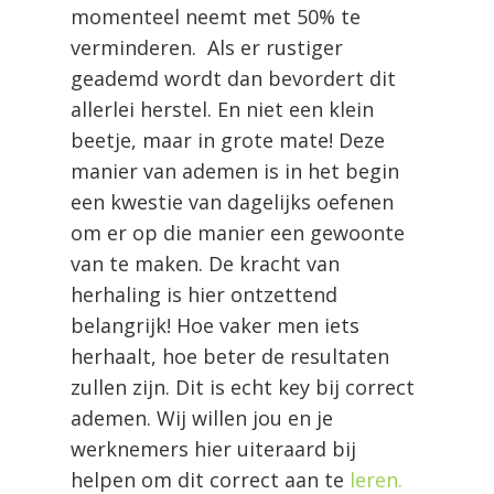
momenteel neemt met 50% te
verminderen.
Als er rustiger
geademd wordt dan bevordert dit
allerlei herstel. En niet een klein
beetje, maar in grote mate! Deze
manier van ademen is in het begin
een kwestie van dagelijks oefenen
om er op die manier een gewoonte
van te maken. De kracht van
herhaling is hier ontzettend
belangrijk! Hoe vaker men iets
herhaalt, hoe beter de resultaten
zullen zijn. Dit is echt key bij correct
ademen. Wij willen jou en je
werknemers hier uiteraard bij
helpen om dit correct aan te
leren.