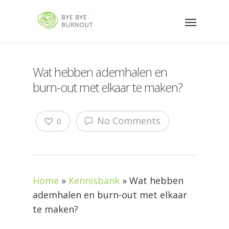
Wat hebben ademhalen en
burn-out met elkaar te maken?
No Comments
0
Home
»
Kennisbank
»
Wat hebben
ademhalen en burn-out met elkaar
te maken?