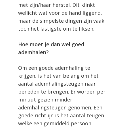
met zijn/haar herstel. Dit klinkt
wellicht wat voor de hand liggend,
maar de simpelste dingen zijn vaak
toch het lastigste om te fiksen.
Hoe moet je dan wel goed
ademhalen?
Om een goede ademhaling te
krijgen, is het van belang om het
aantal ademhalingsteugen naar
beneden te brengen. Er worden per
minuut gezien minder
ademhalingsteugen genomen. Een
goede richtlijn is het aantal teugen
welke een gemiddeld persoon