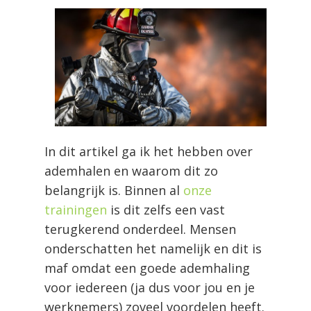
In dit artikel ga ik het hebben over
ademhalen en waarom dit zo
belangrijk is. Binnen al
onze
trainingen
is dit zelfs een vast
terugkerend onderdeel. Mensen
onderschatten het namelijk en dit is
maf omdat een goede ademhaling
voor iedereen (ja dus voor jou en je
werknemers) zoveel voordelen heeft.