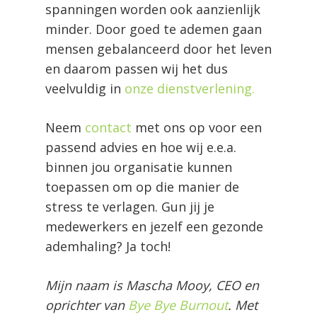
spanningen worden ook aanzienlijk
minder. Door goed te ademen gaan
mensen gebalanceerd door het leven
en daarom passen wij het dus
veelvuldig in
onze dienstverlening.
Neem
contact
met ons op voor een
passend advies en hoe wij e.e.a.
binnen jou organisatie kunnen
toepassen om op die manier de
stress te verlagen. Gun jij je
medewerkers en jezelf een gezonde
ademhaling? Ja toch!
Mijn naam is Mascha Mooy, CEO en
oprichter van
Bye Bye Burnout
. Met