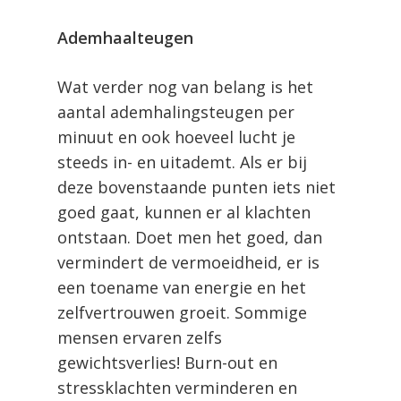
Ademhaalteugen
Wat verder nog van belang is het
aantal ademhalingsteugen per
minuut en ook hoeveel lucht je
steeds in- en uitademt. Als er bij
deze bovenstaande punten iets niet
goed gaat, kunnen er al klachten
ontstaan. Doet men het goed, dan
vermindert de vermoeidheid, er is
een toename van energie en het
zelfvertrouwen groeit. Sommige
mensen ervaren zelfs
gewichtsverlies! Burn-out en
stressklachten verminderen en