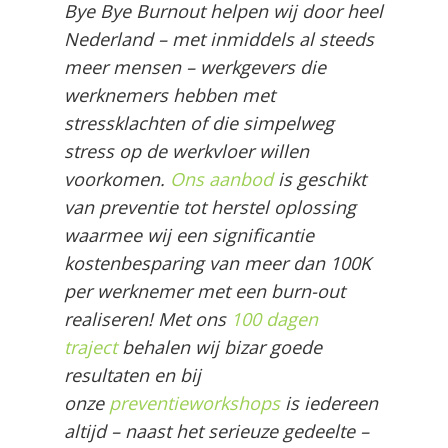
Bye Bye Burnout helpen wij door heel
Nederland – met inmiddels al steeds
meer mensen – werkgevers die
werknemers hebben met
stressklachten of die simpelweg
stress op de werkvloer willen
voorkomen.
Ons aanbod
is geschikt
van preventie tot herstel oplossing
waarmee wij een significantie
kostenbesparing van meer dan 100K
per werknemer met een burn-out
realiseren! Met ons
100 dagen
traject
behalen wij bizar goede
resultaten en bij
onze
preventieworkshops
is iedereen
altijd – naast het serieuze gedeelte –