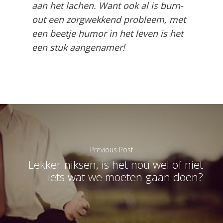
aan het lachen. Want ook al is burn-
out een zorgwekkend probleem, met
een beetje humor in het leven is het
een stuk aangenamer!
Previous Post
Lekker niksen, is het nou wel of niet
iets wat we moeten gaan doen?