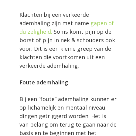
Klachten bij een verkeerde
ademhaling zijn met name
gapen of
duizeligheid.
Soms komt pijn op de
borst of pijn in nek & schouders ook
voor. Dit is een kleine greep van de
klachten die voortkomen uit een
verkeerde ademhaling.
Foute ademhaling
Bij een “foute” ademhaling kunnen er
op lichamelijk en mentaal niveau
dingen getriggerd worden. Het is
van belang om terug te gaan naar de
basis en te beginnen met het