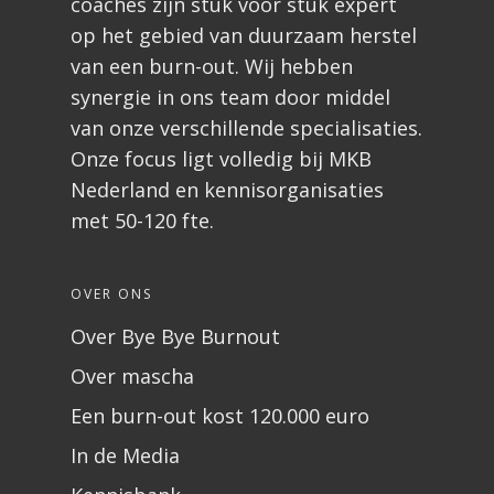
coaches zijn stuk voor stuk expert
op het gebied van duurzaam herstel
van een burn-out. Wij hebben
synergie in ons team door middel
van onze verschillende specialisaties.
Onze focus ligt volledig bij MKB
Nederland en kennisorganisaties
met 50-120 fte.
OVER ONS
Over Bye Bye Burnout
Over mascha
Een burn-out kost 120.000 euro
In de Media