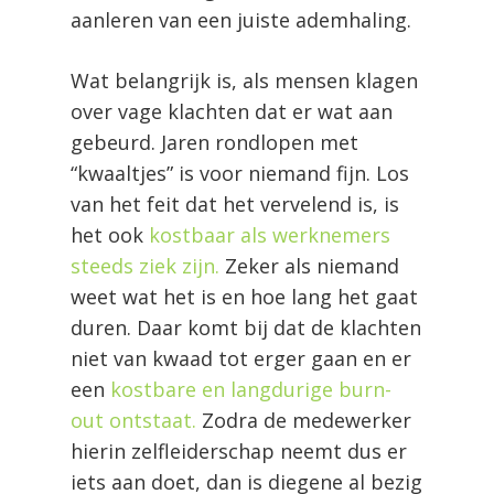
aanleren van een juiste ademhaling.
Wat belangrijk is, als mensen klagen
over vage klachten dat er wat aan
gebeurd. Jaren rondlopen met
“kwaaltjes” is voor niemand fijn. Los
van het feit dat het vervelend is, is
het ook
kostbaar als werknemers
steeds ziek zijn.
Zeker als niemand
weet wat het is en hoe lang het gaat
duren. Daar komt bij dat de klachten
niet van kwaad tot erger gaan en er
een
kostbare en langdurige burn-
out ontstaat.
Zodra de medewerker
hierin zelfleiderschap neemt dus er
iets aan doet, dan is diegene al bezig