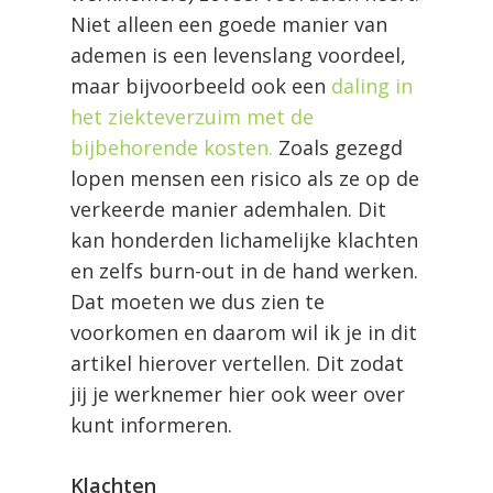
Niet alleen een goede manier van
ademen is een levenslang voordeel,
maar bijvoorbeeld ook een
daling in
het ziekteverzuim met de
bijbehorende kosten.
Zoals gezegd
lopen mensen een risico als ze op de
verkeerde manier ademhalen. Dit
kan honderden lichamelijke klachten
en zelfs burn-out in de hand werken.
Dat moeten we dus zien te
voorkomen en daarom wil ik je in dit
artikel hierover vertellen. Dit zodat
jij je werknemer hier ook weer over
kunt informeren.
Klachten