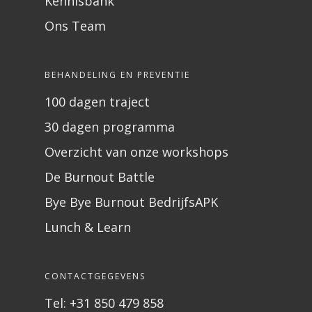
Kennisbank
Ons Team
BEHANDELING EN PREVENTIE
100 dagen traject
30 dagen programma
Overzicht van onze workshops
De Burnout Battle
Bye Bye Burnout BedrijfsAPK
Lunch & Learn
CONTACTGEGEVENS
Tel: +31 850 479 858