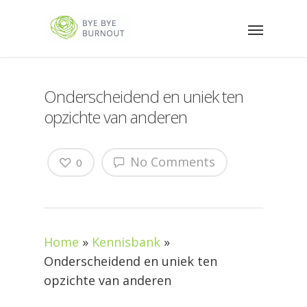
Onderscheidend en uniek ten
opzichte van anderen
No Comments
0
Home
»
Kennisbank
»
Onderscheidend en uniek ten
opzichte van anderen