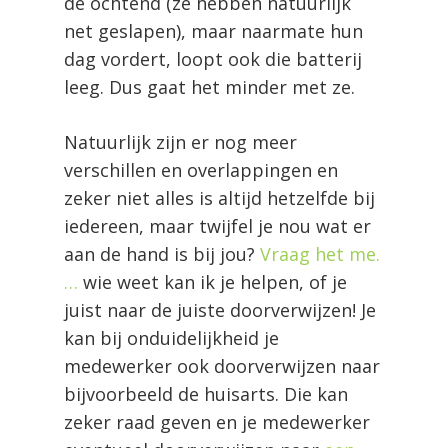
de ochtend (ze hebben natuurlijk
net geslapen), maar naarmate hun
dag vordert, loopt ook die batterij
leeg. Dus gaat het minder met ze.
Natuurlijk zijn er nog meer
verschillen en overlappingen en
zeker niet alles is altijd hetzelfde bij
iedereen, maar twijfel je nou wat er
aan de hand is bij jou?
Vraag het me.
…
wie weet kan ik je helpen, of je
juist naar de juiste doorverwijzen! Je
kan bij onduidelijkheid je
medewerker ook doorverwijzen naar
bijvoorbeeld de huisarts. Die kan
zeker raad geven en je medewerker