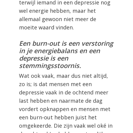
terwijl iemand in een depressie nog
wel energie hebben, maar het
allemaal gewoon niet meer de
moeite waard vinden.
Een burn-out is een verstoring
in je energiebalans en een
depressie is een
stemmingsstoornis.
Wat ook vaak, maar dus niet altijd,
zo is; is dat mensen met een
depressie vaak in de ochtend meer
last hebben en naarmate de dag
vordert opknappen en mensen met
een burn-out hebben juist het
omgekeerde. Die zijn vaak wel oké in