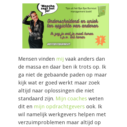
Mensen vinden
mij
vaak anders dan
de massa en daar ben ik trots op. Ik
ga niet de gebaande paden op maar
kijk wat er goed werkt maar zoek
altijd naar oplossingen die niet
standaard zijn.
Mijn coaches
weten
dit en
mijn opdrachtgevers
ook. Ik
wil namelijk werkgevers helpen met
verzuimproblemen maar altijd op