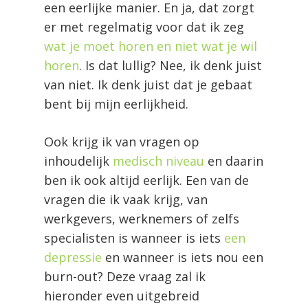
een eerlijke manier. En ja, dat zorgt
er met regelmatig voor dat ik zeg
wat je moet horen en niet wat je wil
horen
. Is dat lullig? Nee, ik denk juist
van niet. Ik denk juist dat je gebaat
bent bij mijn eerlijkheid.
Ook krijg ik van vragen op
inhoudelijk
medisch niveau
en daarin
ben ik ook altijd eerlijk. Een van de
vragen die ik vaak krijg, van
werkgevers, werknemers of zelfs
specialisten is wanneer is iets
een
depressie
en wanneer is iets nou een
burn-out? Deze vraag zal ik
hieronder even uitgebreid