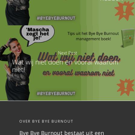
Next Post
Wat wij niet doen en vooral waarom
niet!
OVER BYE BYE BURNOUT
Bye Bye Burnout bestaat uit een