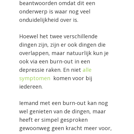
beantwoorden omdat dit een
onderwerp is waar nog veel
onduidelijkheid over is.
Hoewel het twee verschillende
dingen zijn, zijn er ook dingen die
overlappen, maar natuurlijk kun je
ook via een burn-out in een
depressie raken. En niet
alle
symptomen
komen voor bij
iedereen.
Iemand met een burn-out kan nog
wel genieten van de dingen, maar
heeft er simpel gesproken
gewoonweg geen kracht meer voor,