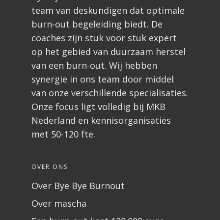
team van deskundigen dat optimale
burn-out begeleiding biedt. De
coaches zijn stuk voor stuk expert
op het gebied van duurzaam herstel
van een burn-out. Wij hebben
synergie in ons team door middel
van onze verschillende specialisaties.
Onze focus ligt volledig bij MKB
Nederland en kennisorganisaties
met 50-120 fte.
OVER ONS
Over Bye Bye Burnout
Over mascha