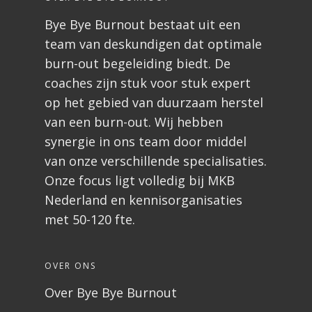
Bye Bye Burnout bestaat uit een
team van deskundigen dat optimale
burn-out begeleiding biedt. De
coaches zijn stuk voor stuk expert
op het gebied van duurzaam herstel
van een burn-out. Wij hebben
synergie in ons team door middel
van onze verschillende specialisaties.
Onze focus ligt volledig bij MKB
Nederland en kennisorganisaties
met 50-120 fte.
OVER ONS
Over Bye Bye Burnout