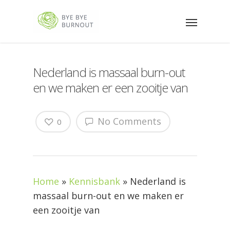
Nederland is massaal burn-out
en we maken er een zooitje van
No Comments
0
Home
»
Kennisbank
»
Nederland is
massaal burn-out en we maken er
een zooitje van