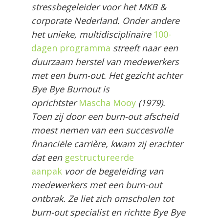
stressbegeleider voor het MKB &
corporate Nederland. Onder andere
het unieke, multidisciplinaire
100-
dagen programma
streeft naar een
duurzaam herstel van medewerkers
met een burn-out. Het gezicht achter
Bye Bye Burnout is
oprichtster
Mascha Mooy
(1979).
Toen zij door een burn-out afscheid
moest nemen van een succesvolle
financiële carrière, kwam zij erachter
dat een
gestructureerde
aanpak
voor de begeleiding van
medewerkers met een burn-out
ontbrak. Ze liet zich omscholen tot
burn-out specialist en richtte Bye Bye