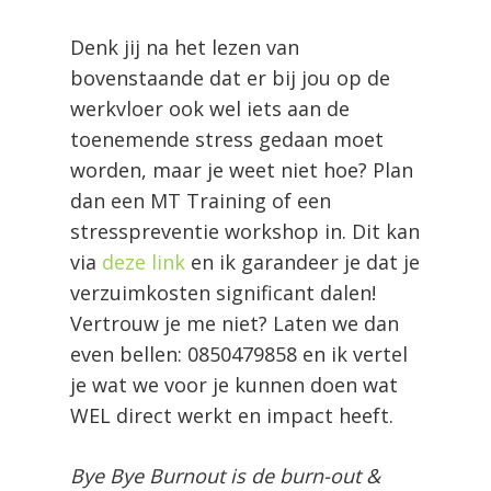
Denk jij na het lezen van
bovenstaande dat er bij jou op de
werkvloer ook wel iets aan de
toenemende stress gedaan moet
worden, maar je weet niet hoe? Plan
dan een MT Training of een
stresspreventie workshop in. Dit kan
via
deze link
en ik garandeer je dat je
verzuimkosten significant dalen!
Vertrouw je me niet? Laten we dan
even bellen: 0850479858 en ik vertel
je wat we voor je kunnen doen wat
WEL direct werkt en impact heeft.
Bye Bye Burnout is de burn-out &