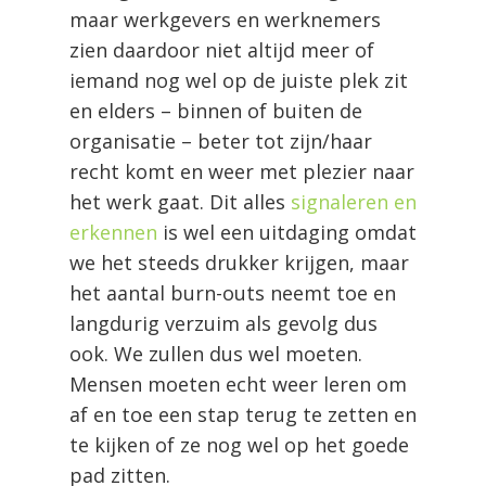
maar werkgevers en werknemers
zien daardoor niet altijd meer of
iemand nog wel op de juiste plek zit
en elders – binnen of buiten de
organisatie – beter tot zijn/haar
recht komt en weer met plezier naar
het werk gaat. Dit alles
signaleren en
erkennen
is wel een uitdaging omdat
we het steeds drukker krijgen, maar
het aantal burn-outs neemt toe en
langdurig verzuim als gevolg dus
ook. We zullen dus wel moeten.
Mensen moeten echt weer leren om
af en toe een stap terug te zetten
en
te kijken of ze nog wel op het goede
pad zitten.