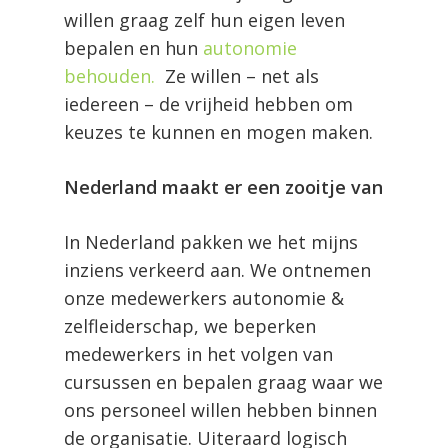
willen graag zelf hun eigen leven
bepalen en hun
autonomie
behouden.
Ze willen – net als
iedereen – de vrijheid hebben om
keuzes te kunnen en mogen maken.
Nederland maakt er een zooitje van
In Nederland pakken we het mijns
inziens verkeerd aan. We ontnemen
onze medewerkers autonomie &
zelfleiderschap, we beperken
medewerkers in het volgen van
cursussen en bepalen graag waar we
ons personeel willen hebben binnen
de organisatie. Uiteraard logisch