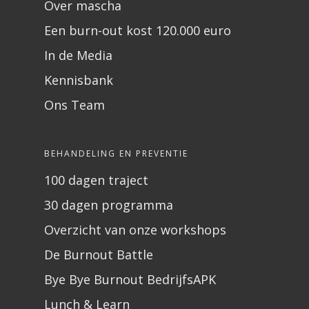
Over mascha
Een burn-out kost 120.000 euro
In de Media
Kennisbank
Ons Team
BEHANDELING EN PREVENTIE
100 dagen traject
30 dagen programma
Overzicht van onze workshops
De Burnout Battle
Bye Bye Burnout BedrijfsAPK
Lunch & Learn