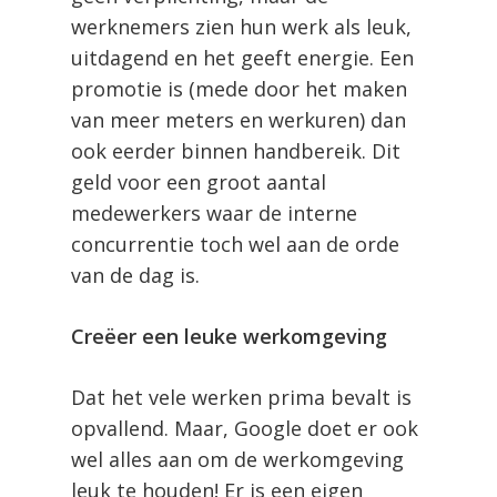
werknemers zien hun werk als leuk,
uitdagend en het geeft energie. Een
promotie is (mede door het maken
van meer meters en werkuren) dan
ook eerder binnen handbereik. Dit
geld voor een groot aantal
medewerkers waar de interne
concurrentie toch wel aan de orde
van de dag is.
Creëer een leuke werkomgeving
Dat het vele werken prima bevalt is
opvallend. Maar, Google doet er ook
wel alles aan om de werkomgeving
leuk te houden! Er is een eigen