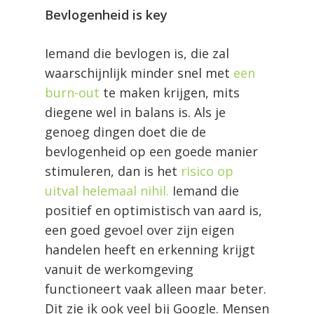
Bevlogenheid is key
Iemand die bevlogen is, die zal
waarschijnlijk minder snel met
een
burn-out
te maken krijgen, mits
diegene wel in balans is. Als je
genoeg dingen doet die de
bevlogenheid op een goede manier
stimuleren, dan is het
risico op
uitval helemaal nihil.
Iemand die
positief en optimistisch van aard is,
een goed gevoel over zijn eigen
handelen heeft en erkenning krijgt
vanuit de werkomgeving
functioneert vaak alleen maar beter.
Dit zie ik ook veel bij Google. Mensen