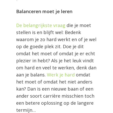
Balanceren moet je leren
De belangrijkste vraag
die je moet
stellen is en blijft wel: Bedenk
waarom je zo hard werkt en of je wel
op de goede plek zit. Doe je dit
omdat het moet of omdat je er echt
plezier in hebt? Als je het leuk vindt
om hard en veel te werken, denk dan
aan je balans.
Werk je hard
omdat
het moet of omdat het niet anders
kan? Dan is een nieuwe baan of een
ander soort carrière misschien toch
een betere oplossing op de langere
termijn…