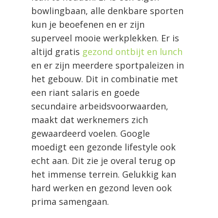
bowlingbaan, alle denkbare sporten
kun je beoefenen en er zijn
superveel mooie werkplekken. Er is
altijd gratis
gezond ontbijt en lunch
en er zijn meerdere sportpaleizen in
het gebouw. Dit in combinatie met
een riant salaris en goede
secundaire arbeidsvoorwaarden,
maakt dat werknemers zich
gewaardeerd voelen. Google
moedigt een gezonde lifestyle ook
echt aan. Dit zie je overal terug op
het immense terrein. Gelukkig kan
hard werken en gezond leven ook
prima samengaan.