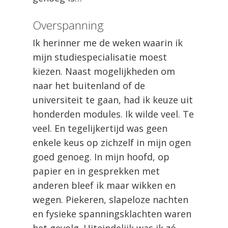
Overspanning
Ik herinner me de weken waarin ik
mijn studiespecialisatie moest
kiezen. Naast mogelijkheden om
naar het buitenland of de
universiteit te gaan, had ik keuze uit
honderden modules. Ik wilde veel. Te
veel. En tegelijkertijd was geen
enkele keus op zichzelf in mijn ogen
goed genoeg. In mijn hoofd, op
papier en in gesprekken met
anderen bleef ik maar wikken en
wegen. Piekeren, slapeloze nachten
en fysieke spanningsklachten waren
het gevolg. Uiteindelijk was ik zó