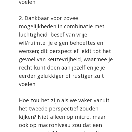
voelen.
2. Dankbaar voor zoveel
mogelijkheden in combinatie met
luchtigheid, besef van vrije
wil/ruimte, je eigen behoeftes en
wensen; dit perspectief leidt tot het
gevoel van keuzevrijheid, waarmee je
recht kunt doen aan jezelf en je je
eerder gelukkiger of rustiger zult
voelen.
Hoe zou het zijn als we vaker vanuit
het tweede perspectief zouden
kijken? Niet alleen op micro, maar
ook op macroniveau zou dat een