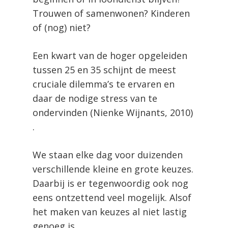
Trouwen of samenwonen? Kinderen
of (nog) niet?
Een kwart van de hoger opgeleiden
tussen 25 en 35 schijnt de meest
cruciale dilemma’s te ervaren en
daar de nodige stress van te
ondervinden (Nienke Wijnants, 2010)
.
We staan elke dag voor duizenden
verschillende kleine en grote keuzes.
Daarbij is er tegenwoordig ook nog
eens ontzettend veel mogelijk. Alsof
het maken van keuzes al niet lastig
genoeg is…