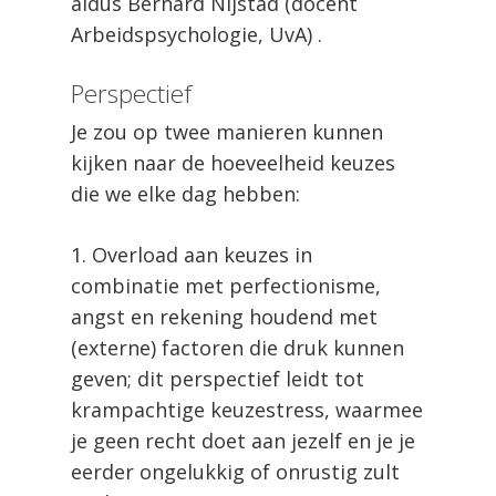
aldus Bernard Nijstad (docent
Arbeidspsychologie, UvA) .
Perspectief
Je zou op twee manieren kunnen
kijken naar de hoeveelheid keuzes
die we elke dag hebben:
1. Overload aan keuzes in
combinatie met perfectionisme,
angst en rekening houdend met
(externe) factoren die druk kunnen
geven; dit perspectief leidt tot
krampachtige keuzestress, waarmee
je geen recht doet aan jezelf en je je
eerder ongelukkig of onrustig zult