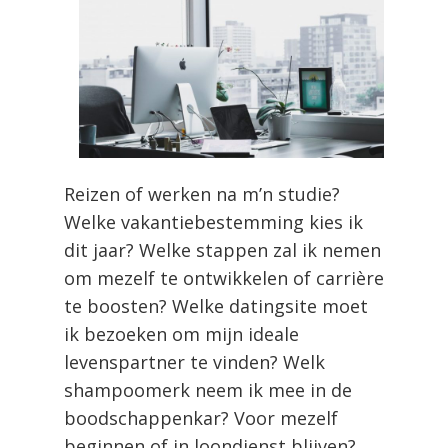
Reizen of werken na m’n studie?
Welke vakantiebestemming kies ik
dit jaar? Welke stappen zal ik nemen
om mezelf te ontwikkelen of carrière
te boosten? Welke datingsite moet
ik bezoeken om mijn ideale
levenspartner te vinden? Welk
shampoomerk neem ik mee in de
boodschappenkar? Voor mezelf
beginnen of in loondienst blijven?