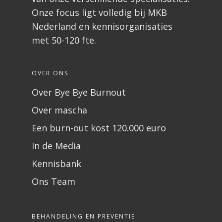
Onze focus ligt volledig bij MKB
Nederland en kennisorganisaties
met 50-120 fte.
OVER ONS
Over Bye Bye Burnout
Over mascha
Een burn-out kost 120.000 euro
In de Media
Kennisbank
Ons Team
BEHANDELING EN PREVENTIE