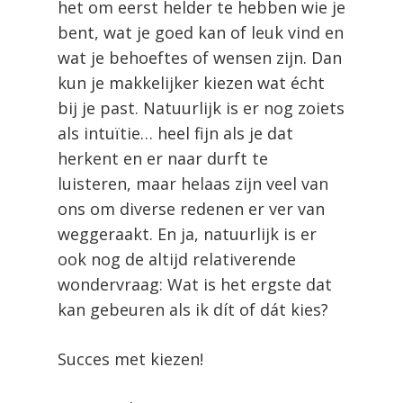
het om eerst helder te hebben wie je
bent, wat je goed kan of leuk vind en
wat je behoeftes of wensen zijn. Dan
kun je makkelijker kiezen wat écht
bij je past. Natuurlijk is er nog zoiets
als intuïtie… heel fijn als je dat
herkent en er naar durft te
luisteren, maar helaas zijn veel van
ons om diverse redenen er ver van
weggeraakt. En ja, natuurlijk is er
ook nog de altijd relativerende
wondervraag: Wat is het ergste dat
kan gebeuren als ik dít of dát kies?
Succes met kiezen!