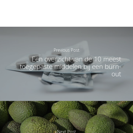
Previous Post
Een overzicht van de 10 meest
toegepaste middelen bij een burn-
out
Next Post