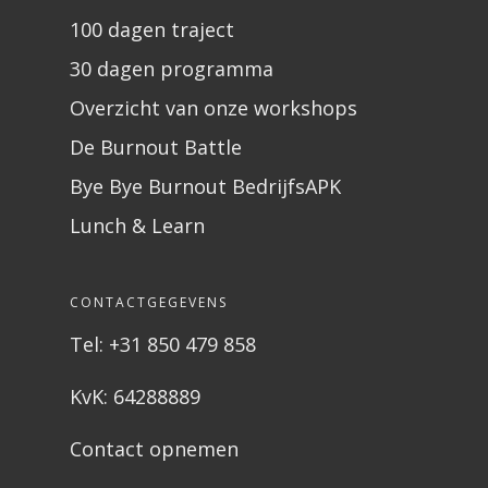
100 dagen traject
30 dagen programma
Overzicht van onze workshops
De Burnout Battle
Bye Bye Burnout BedrijfsAPK
Lunch & Learn
CONTACTGEGEVENS
Tel: +31 850 479 858
KvK: 64288889
Contact opnemen