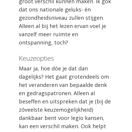
groot verschil kunnen maken. Ik gok
dat ons nationale geluks- én
gezondheidsniveau zullen stijgen.
Alleen al bij het lezen ervan voel je
vanzelf meer ruimte en
ontspanning, toch?
Keuzeopties
Maar ja, hoe dóe je dat dan
dagelijks? Het gaat grotendeels om
het veranderen van bepaalde denk
en gedragspatronen. Alleen al
beseffen en uitspreken dat je (bij de
zóveelste keuzemogelijkheid)
dankbaar bent voor legio kansen,
kan een verschil maken. Ook helpt