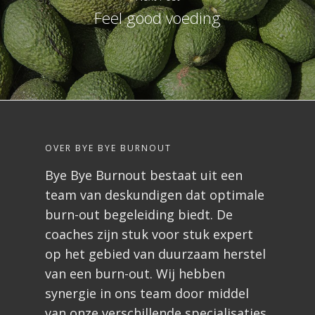
Feel good voeding
OVER BYE BYE BURNOUT
Bye Bye Burnout bestaat uit een
team van deskundigen dat optimale
burn-out begeleiding biedt. De
coaches zijn stuk voor stuk expert
op het gebied van duurzaam herstel
van een burn-out. Wij hebben
synergie in ons team door middel
van onze verschillende specialisaties.