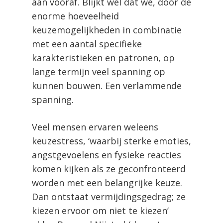
aan vooraf. Blijkt wel dat we, door de
enorme hoeveelheid
keuzemogelijkheden in combinatie
met een aantal specifieke
karakteristieken en patronen, op
lange termijn veel spanning op
kunnen bouwen. Een verlammende
spanning.
Veel mensen ervaren weleens
keuzestress, ‘waarbij sterke emoties,
angstgevoelens en fysieke reacties
komen kijken als ze geconfronteerd
worden met een belangrijke keuze.
Dan ontstaat vermijdingsgedrag; ze
kiezen ervoor om niet te kiezen’