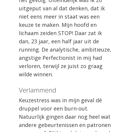
uitgeput van al dat denken, dat ik
niet eens meer in staat was een
keuze te maken. Mijn hoofd en
lichaam zeiden STOP! Daar zat ik
dan, 23 jaar, een half jaar uit de
running. De analytische, ambitieuze,
angstige Perfectionist in mij had
verloren, terwijl ze juist zo graag
wilde winnen.
Verlammend
Keuzestress was in mijn geval dé
druppel voor een burn-out.
Natuurlijk gingen daar nog heel wat
andere gebeurtenissen en patronen