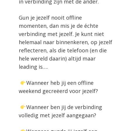
in verbinding zijn met de ander.
Gun je jezelf nooit offline
momenten, dan mis je de échte
verbinding met jezelf. Je kunt niet
helemaal naar binnenkeren, op jezelf
reflecteren, als die telefoon (en die
hele wereld daarin) altijd maar
leading is….
Wanneer heb jij een offline
weekend gecreëerd voor jezelf?
Wanneer ben jij de verbinding
volledig met jezelf aangegaan?