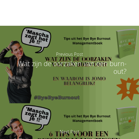
Previous Post
Wat zijn de oorzaken van een burn-
out?
Next Post