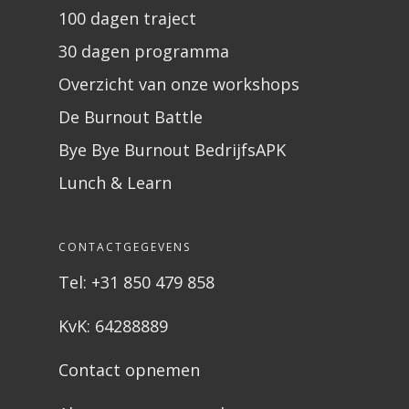
100 dagen traject
30 dagen programma
Overzicht van onze workshops
De Burnout Battle
Bye Bye Burnout BedrijfsAPK
Lunch & Learn
CONTACTGEGEVENS
Tel: +31 850 479 858
KvK: 64288889
Contact opnemen