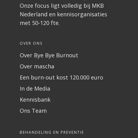
Onze focus ligt volledig bij MKB
Nederland en kennisorganisaties
met 50-120 fte.
OVER ONS
Over Bye Bye Burnout
Over mascha
Een burn-out kost 120.000 euro
In de Media
Kennisbank
Ons Team
BEHANDELING EN PREVENTIE