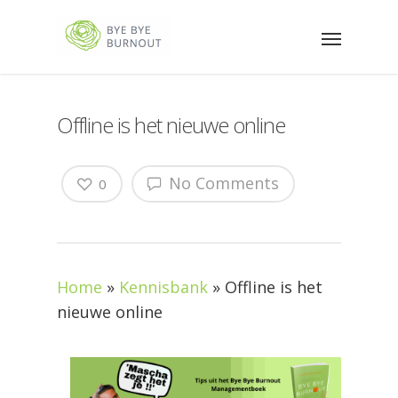
Offline is het nieuwe online
No Comments
0
Home
»
Kennisbank
»
Offline is het
nieuwe online