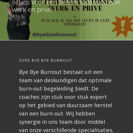
6 Tips voor een betere balans tussen
werk en privé
OVER BYE BYE BURNOUT
Bye Bye Burnout bestaat uit een
team van deskundigen dat optimale
burn-out begeleiding biedt. De
coaches zijn stuk voor stuk expert
op het gebied van duurzaam herstel
van een burn-out. Wij hebben
synergie in ons team door middel
van onze verschillende specialisaties.