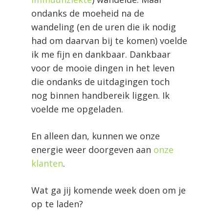
ondanks de moeheid na de
wandeling (en de uren die ik nodig
had om daarvan bij te komen) voelde
ik me fijn en dankbaar. Dankbaar
voor de mooie dingen in het leven
die ondanks de uitdagingen toch
nog binnen handbereik liggen. Ik
voelde me opgeladen.
En alleen dan, kunnen we onze
energie weer doorgeven aan
onze
klanten
.
Wat ga jij komende week doen om je
op te laden?