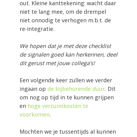
out. Kleine kanttekening: wacht daar
niet te lang mee, om de drempel
niet onnodig te verhogen m.b.t. de
re-integratie.
We hopen dat je met deze checklist
de signalen goed kan herkennen, deel
dit gerust met jouw collega’s!
Een volgende keer zullen we verder
ingaan op
de bijbehorende duur
. Dit
om nog op tijd in te kunnen grijpen
en
hoge verzuimkosten te
voorkomen
.
Mochten we je tussentijds al kunnen