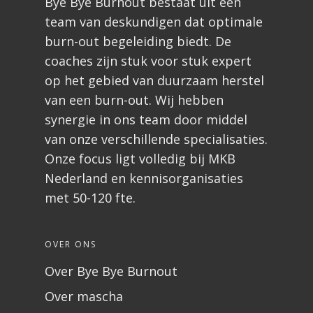
Bye Bye Burnout bestaat uit een
team van deskundigen dat optimale
burn-out begeleiding biedt. De
coaches zijn stuk voor stuk expert
op het gebied van duurzaam herstel
van een burn-out. Wij hebben
synergie in ons team door middel
van onze verschillende specialisaties.
Onze focus ligt volledig bij MKB
Nederland en kennisorganisaties
met 50-120 fte.
OVER ONS
Over Bye Bye Burnout
Over mascha