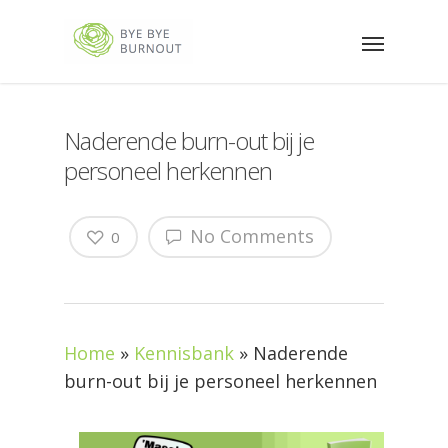
Naderende burn-out bij je
personeel herkennen
No Comments
0
Home
»
Kennisbank
»
Naderende
burn-out bij je personeel herkennen