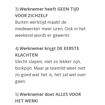
3)
Werknemer heeft GEEN TIJD
VOOR ZICHZELF
Buiten werktijd maakt de
medewerker meer uren. Ook in het
weekend wordt er gewerkt.
4)
Werknemer krijgt DE EERSTE
KLACHTEN
Slecht slapen, niet zo lekker zijn,
buikpijn. Maar je teamlid weet niet
zo goed wat het is, het zal wel over
gaan.
5)
Werknemer doet ALLES VOOR
HET WERK!