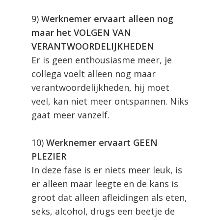
9)
Werknemer ervaart alleen nog
maar het VOLGEN VAN
VERANTWOORDELIJKHEDEN
Er is geen enthousiasme meer, je
collega voelt alleen nog maar
verantwoordelijkheden, hij moet
veel, kan niet meer ontspannen. Niks
gaat meer vanzelf.
10)
Werknemer ervaart GEEN
PLEZIER
In deze fase is er niets meer leuk, is
er alleen maar leegte en de kans is
groot dat alleen afleidingen als eten,
seks, alcohol, drugs een beetje de