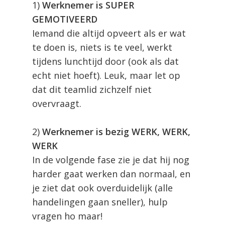
1)
Werknemer is SUPER
GEMOTIVEERD
Iemand die altijd opveert als er wat
te doen is, niets is te veel, werkt
tijdens lunchtijd door (ook als dat
echt niet hoeft). Leuk, maar let op
dat dit teamlid zichzelf niet
overvraagt.
2)
Werknemer is bezig WERK, WERK,
WERK
In de volgende fase zie je dat hij nog
harder gaat werken dan normaal, en
je ziet dat ook overduidelijk (alle
handelingen gaan sneller), hulp
vragen ho maar!