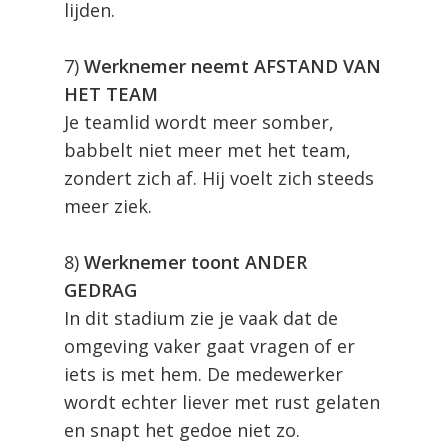
lijden.
7)
Werknemer neemt AFSTAND VAN
HET TEAM
Je teamlid wordt meer somber,
babbelt niet meer met het team,
zondert zich af. Hij voelt zich steeds
meer ziek.
8)
Werknemer toont ANDER
GEDRAG
In dit stadium zie je vaak dat de
omgeving vaker gaat vragen of er
iets is met hem. De medewerker
wordt echter liever met rust gelaten
en snapt het gedoe niet zo.