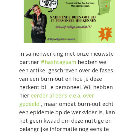
In samenwerking met onze nieuwste
partner
#hashtagsam
hebben we
een artikel geschreven over de fases
van een burn-out en hoe je deze
herkent bij je personeel. Wij hebben
hier
eerder al eens e.e.a. over
gedeeld
, maar omdat burn-out echt
een epidemie op de werkvloer is, kan
het geen kwaad om deze nuttige en
belangrijke informatie nog eens te