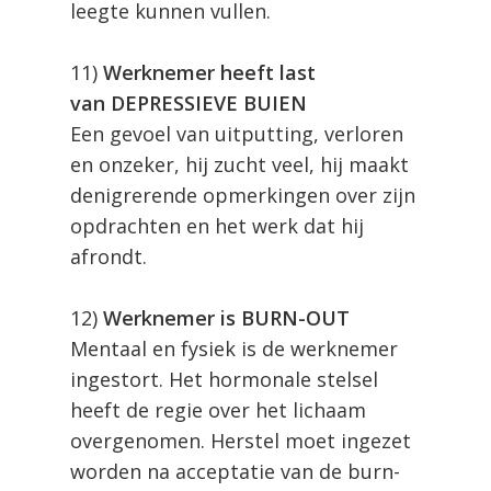
leegte kunnen vullen.
11)
Werknemer heeft last
van DEPRESSIEVE BUIEN
Een gevoel van uitputting, verloren
en onzeker, hij zucht veel, hij maakt
denigrerende opmerkingen over zijn
opdrachten en het werk dat hij
afrondt.
12)
Werknemer is BURN-OUT
Mentaal en fysiek is de werknemer
ingestort. Het hormonale stelsel
heeft de regie over het lichaam
overgenomen. Herstel moet ingezet
worden na acceptatie van de burn-