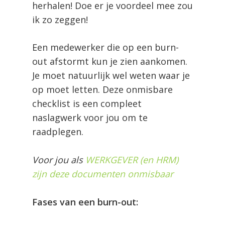
herhalen! Doe er je voordeel mee zou
ik zo zeggen!
Een medewerker die op een burn-
out afstormt kun je zien aankomen.
Je moet natuurlijk wel weten waar je
op moet letten. Deze onmisbare
checklist is een compleet
naslagwerk voor jou om te
raadplegen.
Voor jou als
WERKGEVER (en HRM)
zijn deze documenten onmisbaar
Fases van een burn-out: