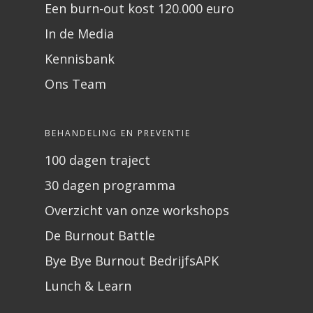
Een burn-out kost 120.000 euro
In de Media
Kennisbank
Ons Team
BEHANDELING EN PREVENTIE
100 dagen traject
30 dagen programma
Overzicht van onze workshops
De Burnout Battle
Bye Bye Burnout BedrijfsAPK
Lunch & Learn