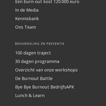
Een burn-out kost 120.000 euro
In de Media
Kennisbank
Ons Team
BEHANDELING EN PREVENTIE
100 dagen traject
30 dagen programma
Overzicht van onze workshops
De Burnout Battle
Bye Bye Burnout BedrijfsAPK
Lunch & Learn