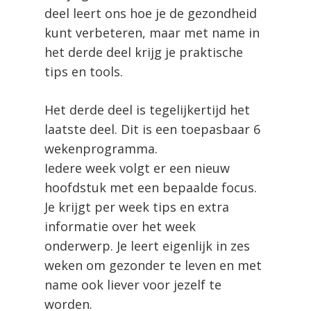
deel leert ons hoe je de gezondheid
kunt verbeteren, maar met name in
het derde deel krijg je praktische
tips en tools.
Het derde deel is tegelijkertijd het
laatste deel. Dit is een toepasbaar 6
wekenprogramma.
Iedere week volgt er een nieuw
hoofdstuk met een bepaalde focus.
Je krijgt per week tips en extra
informatie over het week
onderwerp. Je leert eigenlijk in zes
weken om gezonder te leven en met
name ook liever voor jezelf te
worden.