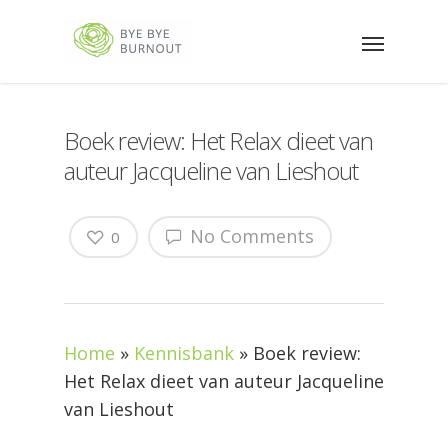
Boek review: Het Relax dieet van
auteur Jacqueline van Lieshout
No Comments
0
Home
»
Kennisbank
»
Boek review:
Het Relax dieet van auteur Jacqueline
van Lieshout