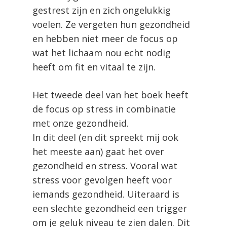
gestrest zijn en zich ongelukkig
voelen. Ze vergeten hun gezondheid
en hebben niet meer de focus op
wat het lichaam nou echt nodig
heeft om fit en vitaal te zijn.
Het tweede deel van het boek heeft
de focus op stress in combinatie
met onze gezondheid.
In dit deel (en dit spreekt mij ook
het meeste aan) gaat het over
gezondheid en stress. Vooral wat
stress voor gevolgen heeft voor
iemands gezondheid. Uiteraard is
een slechte gezondheid een trigger
om je geluk niveau te zien dalen. Dit