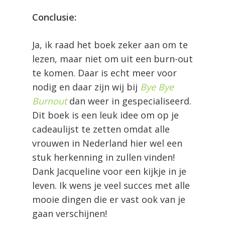
Conclusie:
Ja, ik raad het boek zeker aan om te
lezen, maar niet om uit een burn-out
te komen. Daar is echt meer voor
nodig en daar zijn wij bij
Bye Bye
Burnout
dan weer in gespecialiseerd.
Dit boek is een leuk idee om op je
cadeaulijst te zetten omdat alle
vrouwen in Nederland hier wel een
stuk herkenning in zullen vinden!
Dank Jacqueline voor een kijkje in je
leven. Ik wens je veel succes met alle
mooie dingen die er vast ook van je
gaan verschijnen!