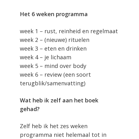
Het 6 weken programma
week 1 – rust, reinheid en regelmaat
week 2 – (nieuwe) rituelen
week 3 – eten en drinken
week 4 – je lichaam
week 5 – mind over body
week 6 – review (een soort
terugblik/samenvatting)
Wat heb ik zelf aan het boek
gehad?
Zelf heb ik het zes weken
programma niet helemaal tot in