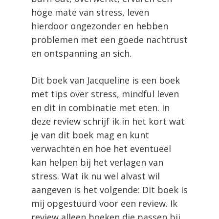
hoge mate van stress, leven
hierdoor ongezonder en hebben
problemen met een goede nachtrust
en ontspanning an sich.
Dit boek van Jacqueline is een boek
met tips over stress, mindful leven
en dit in combinatie met eten. In
deze review schrijf ik in het kort wat
je van dit boek mag en kunt
verwachten en hoe het eventueel
kan helpen bij het verlagen van
stress. Wat ik nu wel alvast wil
aangeven is het volgende: Dit boek is
mij opgestuurd voor een review. Ik
review alleen boeken die passen bij