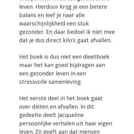
leven. Hierdoor krijg je een betere
balans en leef je naar alle
waarschijnlijkheid een stuk
gezonder. En daar bedoel ik niet mee
dat je dus direct kilo’s gaat afvallen.
Het boek is dus niet een dieetboek
maar het kan goed bijdragen aan
een gezonder leven in een
stressvolle samenleving.
Het eerste deel in het boek gaat
over diëten en afvallen. In dit
gedeelte deelt Jacqueline
persoonlijke verhalen uit haar eigen
leven. Zij geeft aan dat mensen