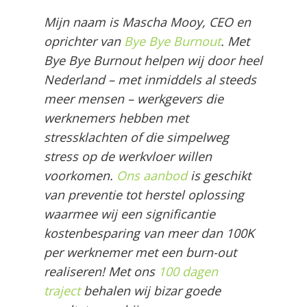
Mijn naam is Mascha Mooy, CEO en
oprichter van
Bye Bye Burnout
. Met
Bye Bye Burnout helpen wij door heel
Nederland – met inmiddels al steeds
meer mensen – werkgevers die
werknemers hebben met
stressklachten of die simpelweg
stress op de werkvloer willen
voorkomen.
Ons aanbod
is geschikt
van preventie tot herstel oplossing
waarmee wij een significantie
kostenbesparing van meer dan 100K
per werknemer met een burn-out
realiseren! Met ons
100 dagen
traject
behalen wij bizar goede