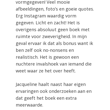
vormgegeven! Veel mooie
afbeeldingen, foto’s en goeie quotes.
Erg Instagram waardig vorm
gegeven. Licht en zacht! Het is
overigens absoluut geen boek met
ruimte voor zweverigheid. In mijn
geval ervaar ik dat als bonus want ik
ben zelf ook no-nonsens en
realistisch. Het is gewoon een
nuchtere invalshoek van iemand die
weet waar ze het over heeft.
Jacqueline haalt naast haar eigen
ervaringen ook onderzoeken aan en
dat geeft het boek een extra
meerwaarde.