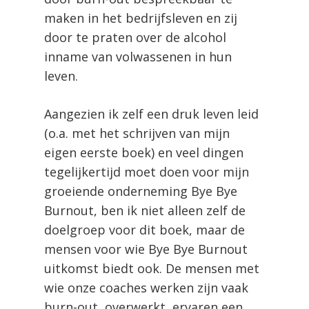
maken in het bedrijfsleven en zij
door te praten over de alcohol
inname van volwassenen in hun
leven.
Aangezien ik zelf een druk leven leid
(o.a. met het schrijven van mijn
eigen eerste boek) en veel dingen
tegelijkertijd moet doen voor mijn
groeiende onderneming Bye Bye
Burnout, ben ik niet alleen zelf de
doelgroep voor dit boek, maar de
mensen voor wie Bye Bye Burnout
uitkomst biedt ook. De mensen met
wie onze coaches werken zijn vaak
burn-out, overwerkt, ervaren een