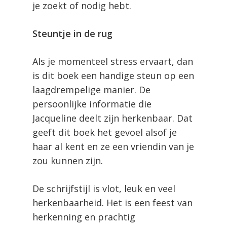
je zoekt of nodig hebt.
Steuntje in de rug
Als je momenteel stress ervaart, dan
is dit boek een handige steun op een
laagdrempelige manier. De
persoonlijke informatie die
Jacqueline deelt zijn herkenbaar. Dat
geeft dit boek het gevoel alsof je
haar al kent en ze een vriendin van je
zou kunnen zijn.
De schrijfstijl is vlot, leuk en veel
herkenbaarheid. Het is een feest van
herkenning en prachtig