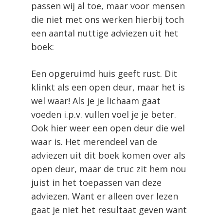
passen wij al toe, maar voor mensen
die niet met ons werken hierbij toch
een aantal nuttige adviezen uit het
boek:
Een opgeruimd huis geeft rust. Dit
klinkt als een open deur, maar het is
wel waar! Als je je lichaam gaat
voeden i.p.v. vullen voel je je beter.
Ook hier weer een open deur die wel
waar is. Het merendeel van de
adviezen uit dit boek komen over als
open deur, maar de truc zit hem nou
juist in het toepassen van deze
adviezen. Want er alleen over lezen
gaat je niet het resultaat geven want