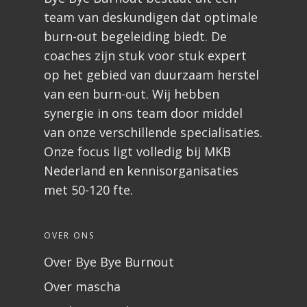
team van deskundigen dat optimale
burn-out begeleiding biedt. De
coaches zijn stuk voor stuk expert
op het gebied van duurzaam herstel
van een burn-out. Wij hebben
synergie in ons team door middel
van onze verschillende specialisaties.
Onze focus ligt volledig bij MKB
Nederland en kennisorganisaties
met 50-120 fte.
OVER ONS
Over Bye Bye Burnout
Over mascha