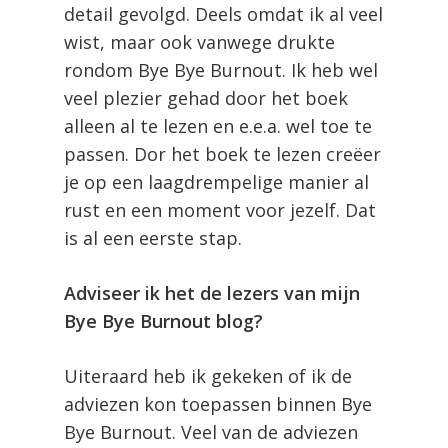
detail gevolgd. Deels omdat ik al veel
wist, maar ook vanwege drukte
rondom Bye Bye Burnout. Ik heb wel
veel plezier gehad door het boek
alleen al te lezen en e.e.a. wel toe te
passen. Dor het boek te lezen creëer
je op een laagdrempelige manier al
rust en een moment voor jezelf. Dat
is al een eerste stap.
Adviseer ik het de lezers van mijn
Bye Bye Burnout blog?
Uiteraard heb ik gekeken of ik de
adviezen kon toepassen binnen Bye
Bye Burnout. Veel van de adviezen