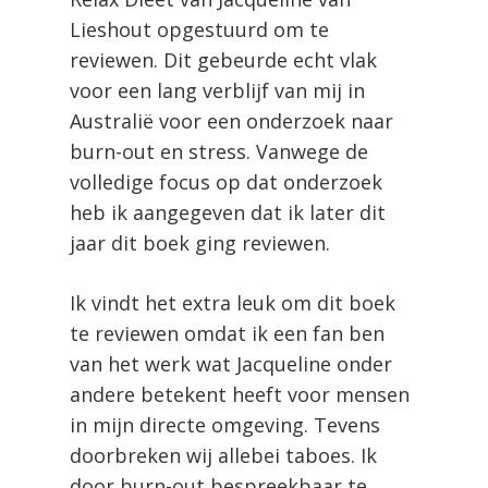
Lieshout opgestuurd om te
reviewen. Dit gebeurde echt vlak
voor een lang verblijf van mij in
Australië voor een onderzoek naar
burn-out en stress. Vanwege de
volledige focus op dat onderzoek
heb ik aangegeven dat ik later dit
jaar dit boek ging reviewen.
Ik vindt het extra leuk om dit boek
te reviewen omdat ik een fan ben
van het werk wat Jacqueline onder
andere betekent heeft voor mensen
in mijn directe omgeving. Tevens
doorbreken wij allebei taboes. Ik
door burn-out bespreekbaar te