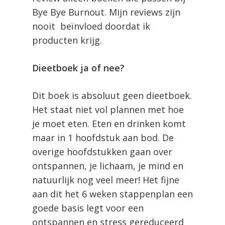
Bye Bye Burnout. Mijn reviews zijn
nooit
beïnvloed doordat ik
producten krijg.
Dieetboek ja of nee?
Dit boek is absoluut geen dieetboek.
Het staat niet vol plannen met hoe
je moet eten. Eten en drinken komt
maar in 1 hoofdstuk aan bod. De
overige hoofdstukken gaan over
ontspannen, je lichaam, je mind en
natuurlijk nog veel meer! Het fijne
aan dit het 6 weken stappenplan een
goede basis legt voor een
ontspannen en stress gereduceerd