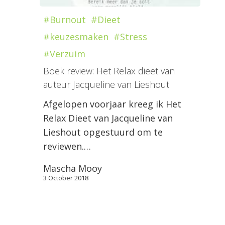
#Burnout
#Dieet
#keuzesmaken
#Stress
#Verzuim
Boek review: Het Relax dieet van
auteur Jacqueline van Lieshout
Afgelopen voorjaar kreeg ik Het
Relax Dieet van Jacqueline van
Lieshout opgestuurd om te
reviewen.…
Mascha Mooy
3 October 2018