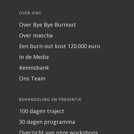
OVER ONS
Over Bye Bye Burnout
Over mascha
Een burn-out kost 120.000 euro
In de Media
Kennisbank
Ons Team
BEHANDELING EN PREVENTIE
100 dagen traject
30 dagen programma
Overzicht van onze workshops