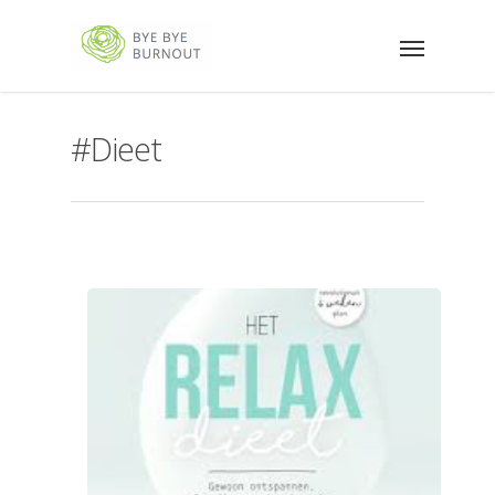
#Dieet