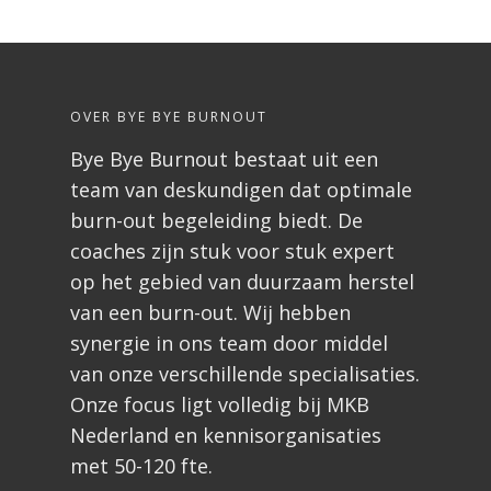
OVER BYE BYE BURNOUT
Bye Bye Burnout bestaat uit een
team van deskundigen dat optimale
burn-out begeleiding biedt. De
coaches zijn stuk voor stuk expert
op het gebied van duurzaam herstel
van een burn-out. Wij hebben
synergie in ons team door middel
van onze verschillende specialisaties.
Onze focus ligt volledig bij MKB
Nederland en kennisorganisaties
met 50-120 fte.