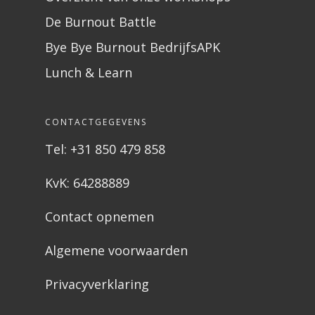
De Burnout Battle
Bye Bye Burnout BedrijfsAPK
Lunch & Learn
CONTACTGEGEVENS
Tel: +31 850 479 858
KvK: 64288889
Contact opnemen
Algemene voorwaarden
Privacyverklaring