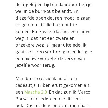
de afgelopen tijd en daardoor ben je
wel in de burn-out belandt. En
diezelfde open deuren moet je gaan
volgen om uit die burn-out te
komen. En ik weet dat het een lange
weg is, dat het een zware en
onzekere weg is, maar uiteindelijk
gaat het je zo ver brengen en krijg je
een nieuwe verbeterde versie van
jezelf ervoor terug.
Mijn burn-out zie ik nu als een
cadeautje. Ik ben eruit gekomen als
een
Mascha 2.0
. En dat gun ik Marco
Borsato en iedereen die dit leest
ook. Dus uit de grond van mijn hart