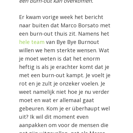
een burn-out kan overkomen.
Er kwam vorige week het bericht
naar buiten dat Marco Borsato met
een burn-out thuis zit. Namens het
hele team
van Bye Bye Burnout
willen we hem sterkte wensen. Wat
je moet weten is dat het enorm
heftig is als je erachter komt dat je
met een burn-out kampt. Je voelt je
rot en je zult je onzeker voelen. Je
weet namelijk niet hoe je nu verder
moet en wat er allemaal gaat
gebeuren. Kom je er überhaupt wel
uit? Ik wil dit moment even
aanpakken om voor de mensen die