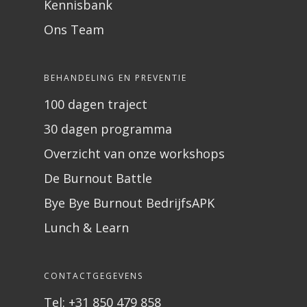
Kennisbank
Ons Team
BEHANDELING EN PREVENTIE
100 dagen traject
30 dagen programma
Overzicht van onze workshops
De Burnout Battle
Bye Bye Burnout BedrijfsAPK
Lunch & Learn
CONTACTGEGEVENS
Tel: +31 850 479 858