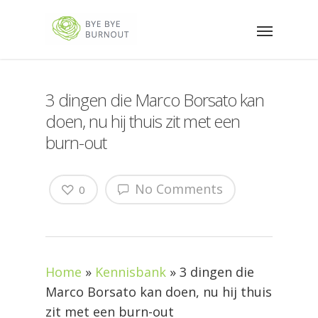
3 dingen die Marco Borsato kan
doen, nu hij thuis zit met een
burn-out
No Comments
0
Home
»
Kennisbank
»
3 dingen die
Marco Borsato kan doen, nu hij thuis
zit met een burn-out