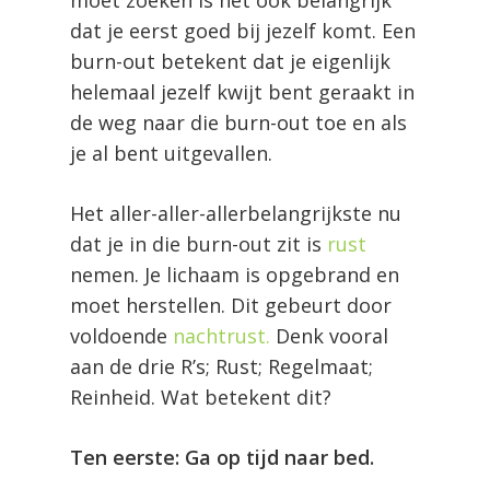
dat je eerst goed bij jezelf komt. Een
burn-out betekent dat je eigenlijk
helemaal jezelf kwijt bent geraakt in
de weg naar die burn-out toe en als
je al bent uitgevallen.
Het aller-aller-allerbelangrijkste nu
dat je in die burn-out zit is
rust
nemen. Je lichaam is opgebrand en
moet herstellen. Dit gebeurt door
voldoende
nachtrust.
Denk vooral
aan de drie R’s; Rust; Regelmaat;
Reinheid. Wat betekent dit?
Ten eerste: Ga op tijd naar bed.