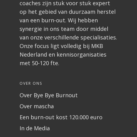
coaches zijn stuk voor stuk expert
op het gebied van duurzaam herstel
van een burn-out. Wij hebben
synergie in ons team door middel
van onze verschillende specialisaties.
Onze focus ligt volledig bij MKB
Nederland en kennisorganisaties
met 50-120 fte.
OVER ONS
Over Bye Bye Burnout
Over mascha
Een burn-out kost 120.000 euro
In de Media