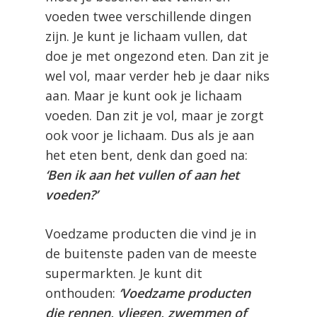
voeden twee verschillende dingen
zijn. Je kunt je lichaam vullen, dat
doe je met ongezond eten. Dan zit je
wel vol, maar verder heb je daar niks
aan. Maar je kunt ook je lichaam
voeden. Dan zit je vol, maar je zorgt
ook voor je lichaam. Dus als je aan
het eten bent, denk dan goed na:
‘Ben ik aan het vullen of aan het
voeden?’
Voedzame producten die vind je in
de buitenste paden van de meeste
supermarkten. Je kunt dit
onthouden:
‘Voedzame producten
die rennen, vliegen, zwemmen of