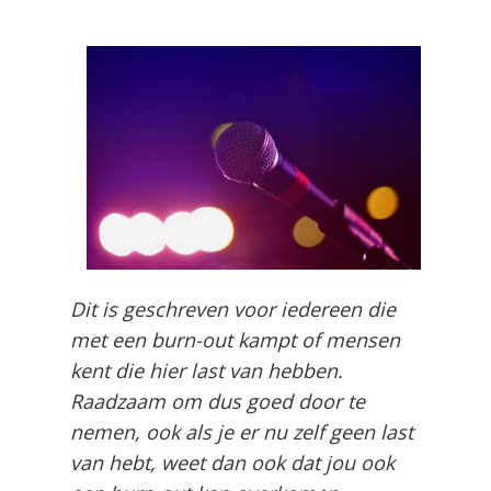
Dit is geschreven voor iedereen die
met een burn-out kampt of mensen
kent die hier last van hebben.
Raadzaam om dus goed door te
nemen, ook als je er nu zelf geen last
van hebt, weet dan ook dat jou ook