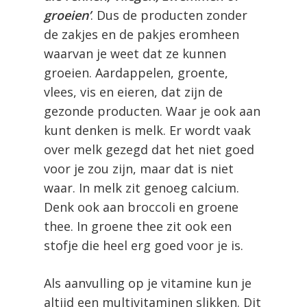
groeien’
. Dus de producten zonder
de zakjes en de pakjes eromheen
waarvan je weet dat ze kunnen
groeien. Aardappelen, groente,
vlees, vis en eieren, dat zijn de
gezonde producten. Waar je ook aan
kunt denken is melk. Er wordt vaak
over melk gezegd dat het niet goed
voor je zou zijn, maar dat is niet
waar. In melk zit genoeg calcium.
Denk ook aan broccoli en groene
thee. In groene thee zit ook een
stofje die heel erg goed voor je is.
Als aanvulling op je vitamine kun je
altijd een multivitaminen slikken. Dit