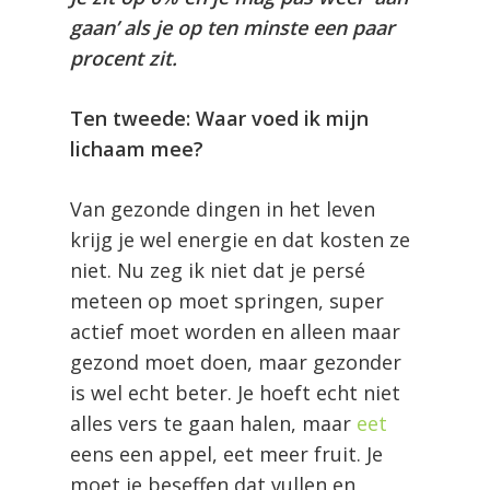
gaan’ als je op ten minste een paar
procent zit.
Ten tweede: Waar voed ik mijn
lichaam mee?
Van gezonde dingen in het leven
krijg je wel energie en dat kosten ze
niet. Nu zeg ik niet dat je persé
meteen op moet springen, super
actief moet worden en alleen maar
gezond moet doen, maar gezonder
is wel echt beter. Je hoeft echt niet
alles vers te gaan halen, maar
eet
eens een appel, eet meer fruit. Je
moet je beseffen dat vullen en