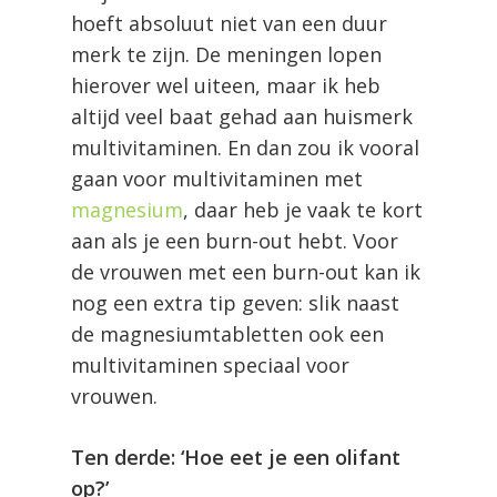
hoeft absoluut niet van een duur
merk te zijn. De meningen lopen
hierover wel uiteen, maar ik heb
altijd veel baat gehad aan huismerk
multivitaminen. En dan zou ik vooral
gaan voor multivitaminen met
magnesium
, daar heb je vaak te kort
aan als je een burn-out hebt. Voor
de vrouwen met een burn-out kan ik
nog een extra tip geven: slik naast
de magnesiumtabletten ook een
multivitaminen speciaal voor
vrouwen.
Ten derde: ‘Hoe eet je een olifant
op?’