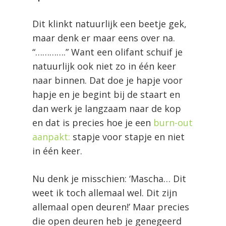
Dit klinkt natuurlijk een beetje gek,
maar denk er maar eens over na.
“………….” Want een olifant schuif je
natuurlijk ook niet zo in één keer
naar binnen. Dat doe je hapje voor
hapje en je begint bij de staart en
dan werk je langzaam naar de kop
en dat is precies hoe je een
burn-out
aanpakt:
stapje voor stapje en niet
in één keer.
Nu denk je misschien: ‘Mascha… Dit
weet ik toch allemaal wel. Dit zijn
allemaal open deuren!’ Maar precies
die open deuren heb je genegeerd