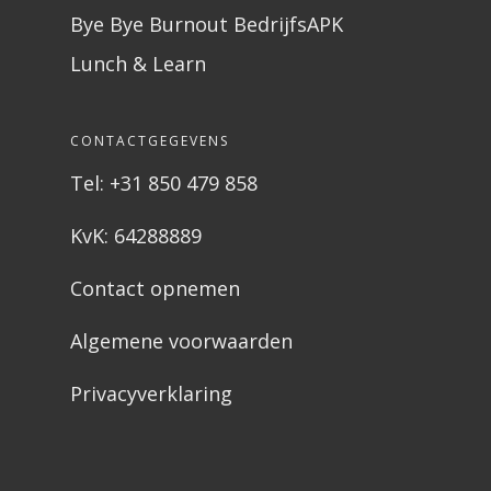
Bye Bye Burnout BedrijfsAPK
Lunch & Learn
CONTACTGEGEVENS
Tel: +31 850 479 858
KvK: 64288889
Contact opnemen
Algemene voorwaarden
Privacyverklaring