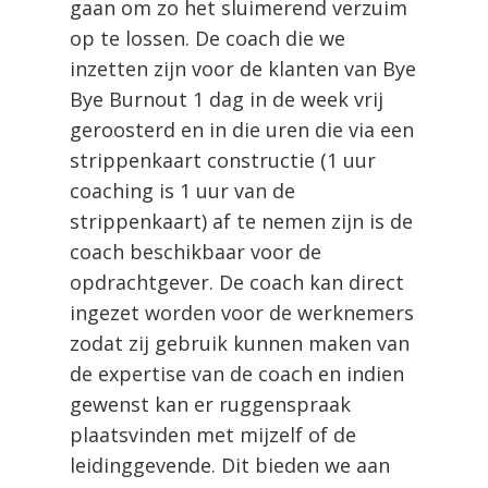
gaan om zo het sluimerend verzuim
op te lossen. De coach die we
inzetten zijn voor de klanten van Bye
Bye Burnout 1 dag in de week vrij
geroosterd en in die uren die via een
strippenkaart constructie (1 uur
coaching is 1 uur van de
strippenkaart) af te nemen zijn is de
coach beschikbaar voor de
opdrachtgever. De coach kan direct
ingezet worden voor de werknemers
zodat zij gebruik kunnen maken van
de expertise van de coach en indien
gewenst kan er ruggenspraak
plaatsvinden met mijzelf of de
leidinggevende. Dit bieden we aan