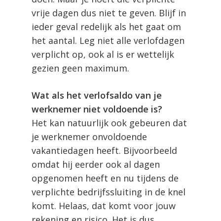
vrije dagen dus niet te geven. Blijf in
ieder geval redelijk als het gaat om
het aantal. Leg niet alle verlofdagen
verplicht op, ook al is er wettelijk
gezien geen maximum.
Wat als het verlofsaldo van je
werknemer niet voldoende is?
Het kan natuurlijk ook gebeuren dat
je werknemer onvoldoende
vakantiedagen heeft. Bijvoorbeeld
omdat hij eerder ook al dagen
opgenomen heeft en nu tijdens de
verplichte bedrijfssluiting in de knel
komt. Helaas, dat komt voor jouw
rekening en risico. Het is dus