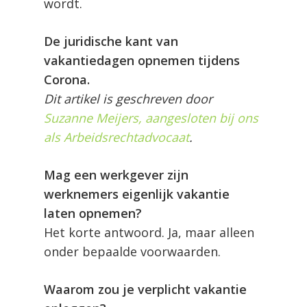
wordt.
De juridische kant van
vakantiedagen opnemen tijdens
Corona.
Dit artikel is geschreven door
Suzanne Meijers, aangesloten bij ons
als Arbeidsrechtadvocaat
.
Mag een werkgever zijn
werknemers eigenlijk vakantie
laten opnemen?
Het korte antwoord. Ja, maar alleen
onder bepaalde voorwaarden.
Waarom zou je verplicht vakantie