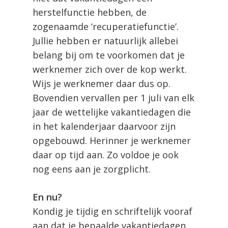
herstelfunctie hebben, de
zogenaamde ‘recuperatiefunctie’.
Jullie hebben er natuurlijk allebei
belang bij om te voorkomen dat je
werknemer zich over de kop werkt.
Wijs je werknemer daar dus op.
Bovendien vervallen per 1 juli van elk
jaar de wettelijke vakantiedagen die
in het kalenderjaar daarvoor zijn
opgebouwd. Herinner je werknemer
daar op tijd aan. Zo voldoe je ook
nog eens aan je zorgplicht.
En nu?
Kondig je tijdig en schriftelijk vooraf
aan dat je bepaalde vakantiedagen