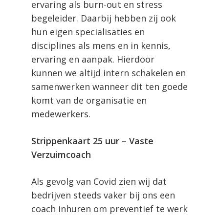
ervaring als burn-out en stress
begeleider. Daarbij hebben zij ook
hun eigen specialisaties en
disciplines als mens en in kennis,
ervaring en aanpak. Hierdoor
kunnen we altijd intern schakelen en
samenwerken wanneer dit ten goede
komt van de organisatie en
medewerkers.
Strippenkaart 25 uur – Vaste
Verzuimcoach
Als gevolg van Covid zien wij dat
bedrijven steeds vaker bij ons een
coach inhuren om preventief te werk