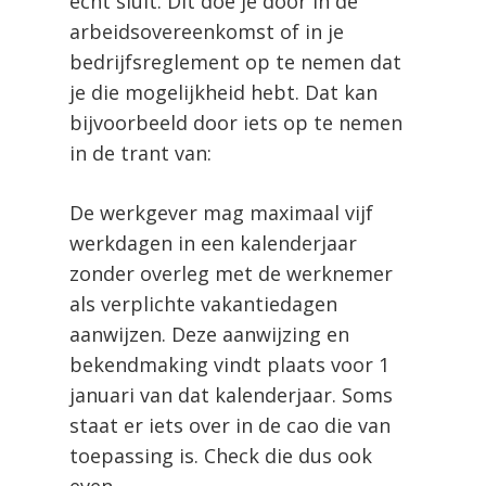
echt sluit. Dit doe je door in de
arbeidsovereenkomst of in je
bedrijfsreglement op te nemen dat
je die mogelijkheid hebt. Dat kan
bijvoorbeeld door iets op te nemen
in de trant van:
De werkgever mag maximaal vijf
werkdagen in een kalenderjaar
zonder overleg met de werknemer
als verplichte vakantiedagen
aanwijzen. Deze aanwijzing en
bekendmaking vindt plaats voor 1
januari van dat kalenderjaar. Soms
staat er iets over in de cao die van
toepassing is. Check die dus ook