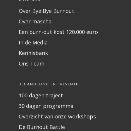
Over Bye Bye Burnout
Over mascha
Een burn-out kost 120.000 euro
In de Media
Kennisbank
Ons Team
BEHANDELING EN PREVENTIE
100 dagen traject
30 dagen programma
Overzicht van onze workshops
De Burnout Battle