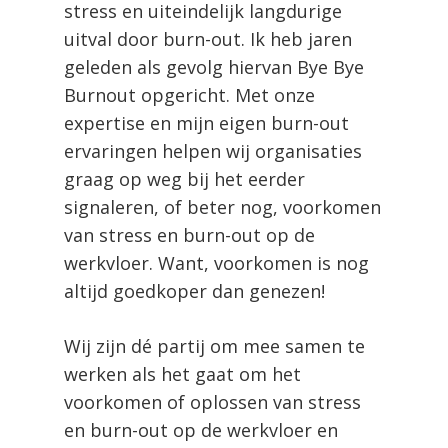
stress en uiteindelijk langdurige
uitval door burn-out. Ik heb jaren
geleden als gevolg hiervan Bye Bye
Burnout opgericht. Met onze
expertise en mijn eigen burn-out
ervaringen helpen wij organisaties
graag op weg bij het eerder
signaleren, of beter nog, voorkomen
van stress en burn-out op de
werkvloer. Want, voorkomen is nog
altijd goedkoper dan genezen!
Wij zijn dé partij om mee samen te
werken als het gaat om het
voorkomen of oplossen van stress
en burn-out op de werkvloer en