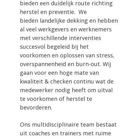
bieden een duidelijk route richting
herstel en preventie. We
bieden landelijke dekking en hebben
al veel werkgevers en werknemers
met verschillende interventies
succesvol begeleid bij het
voorkomen en oplossen van stress,
overspannenheid en burn-out. Wij
gaan voor een hoge mate van
kwaliteit & checken continu wat de
medewerker nodig heeft om uitval
te voorkomen of herstel te
bevorderen.
Ons multidisciplinaire team bestaat
uit coaches en trainers met ruime