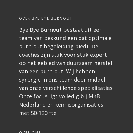
OVER BYE BYE BURNOUT
Bye Bye Burnout bestaat uit een
team van deskundigen dat optimale
burn-out begeleiding biedt. De
coaches zijn stuk voor stuk expert
op het gebied van duurzaam herstel
van een burn-out. Wij hebben
synergie in ons team door middel
van onze verschillende specialisaties.
Onze focus ligt volledig bij MKB
Nederland en kennisorganisaties
met 50-120 fte.
OVER ONS