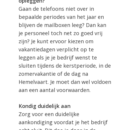
opleggen?
Gaan de telefoons niet over in
bepaalde periodes van het jaar en
blijven de mailboxen leeg? Dan kan
je personeel toch net zo goed vrij
zijn? Je kunt ervoor kiezen om
vakantiedagen verplicht op te
leggen als je je bedrijf wenst te
sluiten tijdens de kerstperiode, in de
zomervakantie of de dag na
Hemelvaart. Je moet dan wel voldoen
aan een aantal voorwaarden.
Kondig duidelijk aan
Zorg voor een duidelijke
aankondiging voordat je het bedrijf