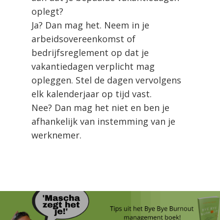
oplegt?
Ja? Dan mag het. Neem in je
arbeidsovereenkomst of
bedrijfsreglement op dat je
vakantiedagen verplicht mag
opleggen. Stel de dagen vervolgens
elk kalenderjaar op tijd vast.
Nee? Dan mag het niet en ben je
afhankelijk van instemming van je
werknemer.