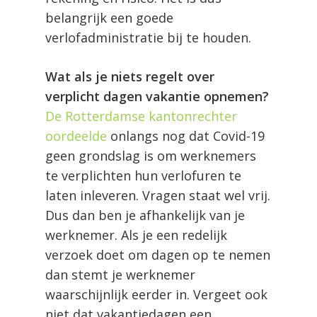
belangrijk een goede
verlofadministratie bij te houden.
Wat als je niets regelt over
verplicht dagen vakantie opnemen?
De Rotterdamse kantonrechter
oordeelde
onlangs nog dat Covid-19
geen grondslag is om werknemers
te verplichten hun verlofuren te
laten inleveren. Vragen staat wel vrij.
Dus dan ben je afhankelijk van je
werknemer. Als je een redelijk
verzoek doet om dagen op te nemen
dan stemt je werknemer
waarschijnlijk eerder in. Vergeet ook
niet dat vakantiedagen een