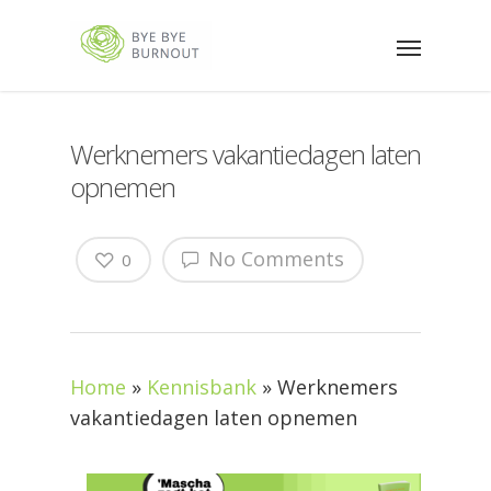
Werknemers vakantiedagen laten
opnemen
No Comments
0
Home
»
Kennisbank
»
Werknemers
vakantiedagen laten opnemen