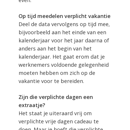
even.
Op tijd meedelen verplicht vakantie
Deel de data vervolgens op tijd mee,
bijvoorbeeld aan het einde van een
kalenderjaar voor het jaar daarna of
anders aan het begin van het
kalenderjaar. Het gaat erom dat je
werknemers voldoende gelegenheid
moeten hebben om zich op de
vakantie voor te bereiden.
Zijn die verplichte dagen een
extraatje?
Het staat je uiteraard vrij om
verplichte vrije dagen cadeau te
doen. Maar je hoeft die verplichte