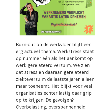
Burn-out op de werkvloer blijft een
erg actueel thema. Werkstress staat
op nummer één als het aankomt op
werk gerelateerd verzuim. We zien
dat stress en daaraan gerelateerd
ziekteverzuim de laatste jaren alleen
maar toeneemt. Het blijkt voor veel
organisaties echter lastig daar grip
op te krijgen. De gevolgen?
Overbelasting, overspannenheid,