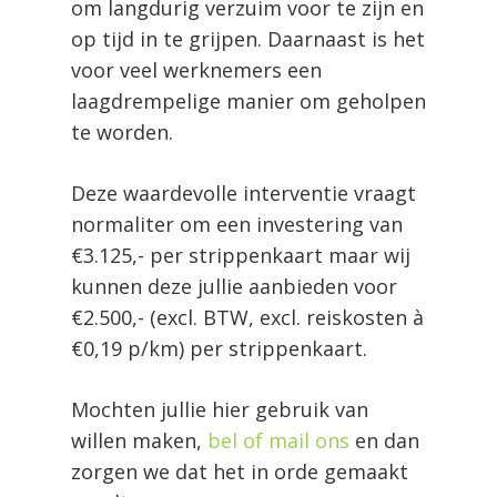
om langdurig verzuim voor te zijn en
op tijd in te grijpen. Daarnaast is het
voor veel werknemers een
laagdrempelige manier om geholpen
te worden.
Deze waardevolle interventie vraagt
normaliter om een investering van
€3.125,- per strippenkaart maar wij
kunnen deze jullie aanbieden voor
€2.500,- (excl. BTW, excl. reiskosten à
€0,19 p/km) per strippenkaart.
Mochten jullie hier gebruik van
willen maken,
bel of mail ons
en dan
zorgen we dat het in orde gemaakt