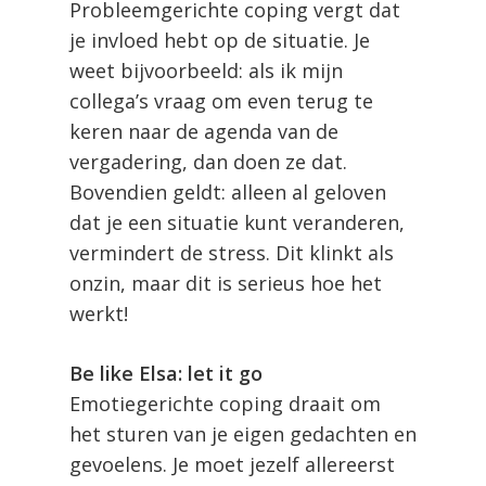
Probleemgerichte coping vergt dat
je invloed hebt op de situatie. Je
weet bijvoorbeeld: als ik mijn
collega’s vraag om even terug te
keren naar de agenda van de
vergadering, dan doen ze dat.
Bovendien geldt: alleen al geloven
dat je een situatie kunt veranderen,
vermindert de stress. Dit klinkt als
onzin, maar dit is serieus hoe het
werkt!
Be like Elsa: let it go
Emotiegerichte coping draait om
het sturen van je eigen gedachten en
gevoelens. Je moet jezelf allereerst