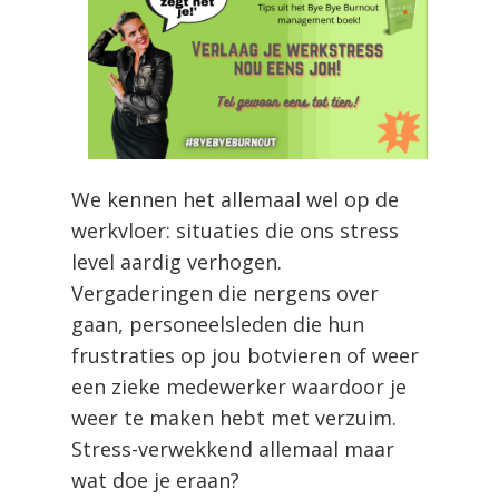
We kennen het allemaal wel op de
werkvloer: situaties die ons stress
level aardig verhogen.
Vergaderingen die nergens over
gaan, personeelsleden die hun
frustraties op jou botvieren of weer
een zieke medewerker waardoor je
weer te maken hebt met verzuim.
Stress-verwekkend allemaal maar
wat doe je eraan?