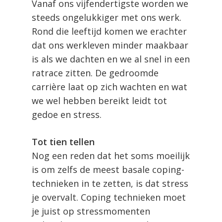
Vanaf ons vijfendertigste worden we
steeds ongelukkiger met ons werk.
Rond die leeftijd komen we erachter
dat ons werkleven minder maakbaar
is als we dachten en we al snel in een
ratrace zitten. De gedroomde
carrière laat op zich wachten en wat
we wel hebben bereikt leidt tot
gedoe en stress.
Tot tien tellen
Nog een reden dat het soms moeilijk
is om zelfs de meest basale coping-
technieken in te zetten, is dat stress
je overvalt. Coping technieken moet
je juist op stressmomenten