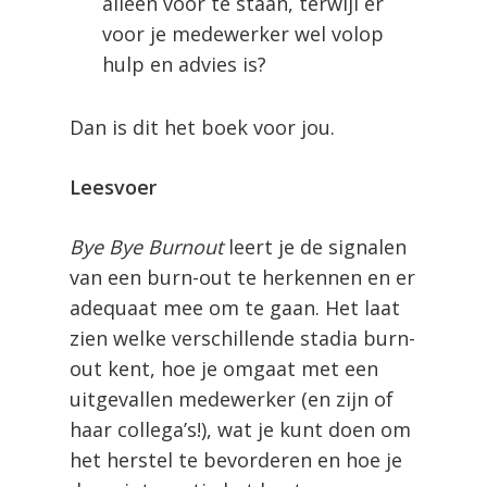
alleen voor te staan, terwijl er
voor je medewerker wel volop
hulp en advies is?
Dan is dit het boek voor jou.
Leesvoer
Bye Bye Burnout
leert je de signalen
van een burn-out te herkennen en er
adequaat mee om te gaan. Het laat
zien welke verschillende stadia burn-
out kent, hoe je omgaat met een
uitgevallen medewerker (en zijn of
haar collega’s!), wat je kunt doen om
het herstel te bevorderen en hoe je