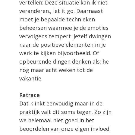
vertellen: Deze situatie kan ik niet
veranderen., let it go. Daarnaast
moet je bepaalde technieken
beheersen waarmee je de emoties
vervolgens tempert. Jezelf dwingen
naar de positieve elementen in je
werk te kijken bijvoorbeeld. Of
opbeurende dingen denken als: he
nog maar acht weken tot de
vakantie.
Ratrace
Dat klinkt eenvoudig maar in de
praktijk valt dit soms tegen. Zo zijn
we helemaal niet goed in het
beoordelen van onze eigen invloed.