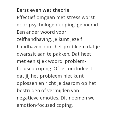
Eerst even wat theorie
Effectief omgaan met stress worst
door psychologen ‘coping’ genoemd.
Een ander woord voor
zelfhandhaving. Je kunt jezelf
handhaven door het probleem dat je
dwarszit aan te pakken. Dat heet
met een sjiek woord: problem-
focused coping. Of je concludeert
dat jij het probleem niet kunt
oplossen en richt je daarom op het
bestrijden of vermijden van
negatieve emoties. Dit noemen we
emotion-focused coping.