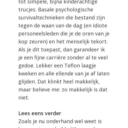
tot simpele, bijna kinderachtige
trucjes. Basale psychologische
survivaltechnieken die bestand zijn
tegen de waan van de dag (en idiote
personeelsleden die je de oren van je
kop zeuren) en het menselijk tekort.
Als je dit toepast, dan garandeer ik
je een fijne carrière zonder al te veel
gedoe. Lekker een Teflon laagje
kweken en alle ellende van je af laten
glijden. Dat klinkt heel makkelijk,
maar believe me: zo makkelijk is dat
niet.
Lees eens verder
Zoals je nu onderhand wel weet is