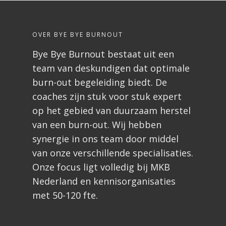
OVER BYE BYE BURNOUT
Bye Bye Burnout bestaat uit een
team van deskundigen dat optimale
burn-out begeleiding biedt. De
coaches zijn stuk voor stuk expert
op het gebied van duurzaam herstel
van een burn-out. Wij hebben
synergie in ons team door middel
van onze verschillende specialisaties.
Onze focus ligt volledig bij MKB
Nederland en kennisorganisaties
met 50-120 fte.