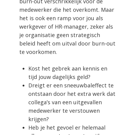
burn-out verschrikkelijk voor de
medewerker die het overkomt. Maar
het is ook een ramp voor jou als
werkgever of HR-manager, zeker als
je organisatie geen strategisch
beleid heeft om uitval door burn-out
te voorkomen.
Kost het gebrek aan kennis en
tijd jouw dagelijks geld?
Dreigt er een sneeuwbaleffect te
ontstaan door het extra werk dat
collega’s van een uitgevallen
medewerker te verstouwen
krijgen?
Heb je het gevoel er helemaal