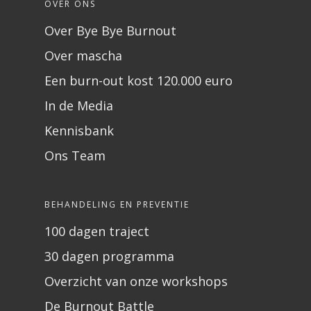
OVER ONS
Over Bye Bye Burnout
Over mascha
Een burn-out kost 120.000 euro
In de Media
Kennisbank
Ons Team
BEHANDELING EN PREVENTIE
100 dagen traject
30 dagen programma
Overzicht van onze workshops
De Burnout Battle