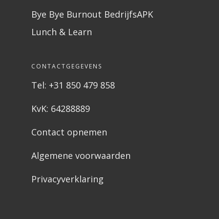
Bye Bye Burnout BedrijfsAPK
Lunch & Learn
CONTACTGEGEVENS
Tel: +31 850 479 858
KvK: 64288889
Contact opnemen
Algemene voorwaarden
Privacyverklaring