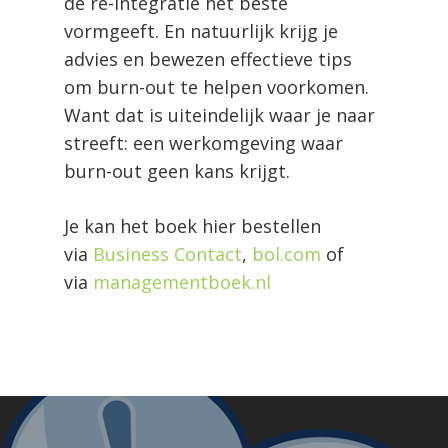
de re-integratie het beste
vormgeeft. En natuurlijk krijg je
advies en bewezen effectieve tips
om burn-out te helpen voorkomen.
Want dat is uiteindelijk waar je naar
streeft: een werkomgeving waar
burn-out geen kans krijgt.
Je kan het boek hier bestellen
via
Business Contact
,
bol.com
of
via
managementboek.nl