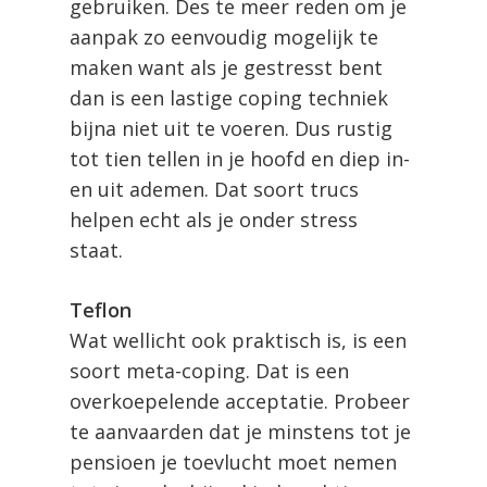
gebruiken. Des te meer reden om je
aanpak zo eenvoudig mogelijk te
maken want als je gestresst bent
dan is een lastige coping techniek
bijna niet uit te voeren. Dus rustig
tot tien tellen in je hoofd en diep in-
en uit ademen. Dat soort trucs
helpen echt als je onder stress
staat.
Teflon
Wat wellicht ook praktisch is, is een
soort meta-coping. Dat is een
overkoepelende acceptatie. Probeer
te aanvaarden dat je minstens tot je
pensioen je toevlucht moet nemen