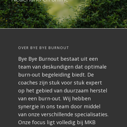
OVER BYE BYE BURNOUT
Bye Bye Burnout bestaat uit een
team van deskundigen dat optimale
burn-out begeleiding biedt. De
coaches zijn stuk voor stuk expert
op het gebied van duurzaam herstel
van een burn-out. Wij hebben
synergie in ons team door middel
van onze verschillende specialisaties.
Onze focus ligt volledig bij MKB