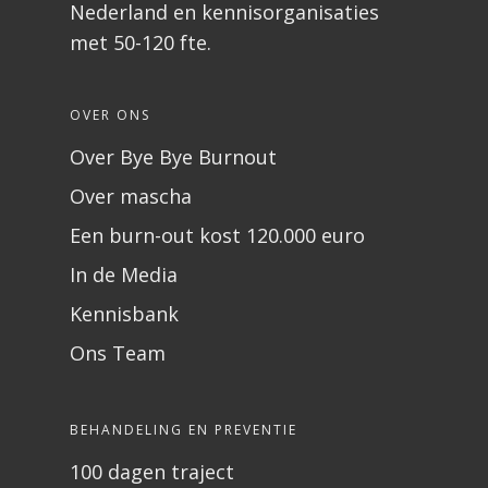
Nederland en kennisorganisaties
met 50-120 fte.
OVER ONS
Over Bye Bye Burnout
Over mascha
Een burn-out kost 120.000 euro
In de Media
Kennisbank
Ons Team
BEHANDELING EN PREVENTIE
100 dagen traject