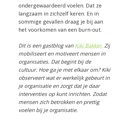
ondergewaardeerd voelen. Dat ze
langzaam in zichzelf keren. En in
sommige gevallen draag je bij aan
het voorkomen van een burn-out.
Dit is een gastblog van
Kiki Bakker.
Zij
mobiliseert en motiveert mensen in
organisaties. Dat begint bij de
cultuur. Hoe ga je met elkaar om? Kiki
observeert wat er werkelijk gebeurt in
je organisatie en zorgt dat je daar
interventies op kunt inrichten. Zodat
mensen zich betrokken en prettig
voelen bij je organisatie.