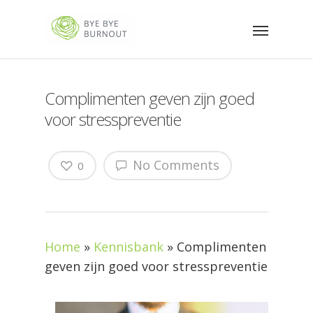
Complimenten geven zijn goed
voor stresspreventie
No Comments
0
Home
»
Kennisbank
»
Complimenten
geven zijn goed voor stresspreventie