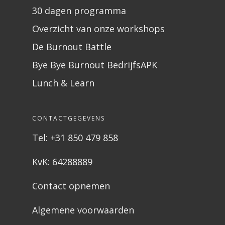
30 dagen programma
Overzicht van onze workshops
De Burnout Battle
Bye Bye Burnout BedrijfsAPK
Lunch & Learn
CONTACTGEGEVENS
Tel: +31 850 479 858
KvK: 64288889
Contact opnemen
Algemene voorwaarden