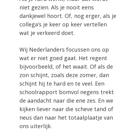
niet gezien. Als je nooit eens
dankjewel hoort. Of, nog erger, als je
collega’s je keer op keer vertellen
wat je verkeerd doet.
Wij Nederlanders focussen ons op
wat er niet goed gaat. Het regent
bijvoorbeeld, of het waait. Of als de
zon schijnt, zoals deze zomer, dan
schijnt hij te hard en te veel. Een
schoolrapport bomvol negens trekt
de aandacht naar die ene zes. En we
kijken liever naar die scheve tand of
neus dan naar het totaalplaatje van
ons uiterlijk.