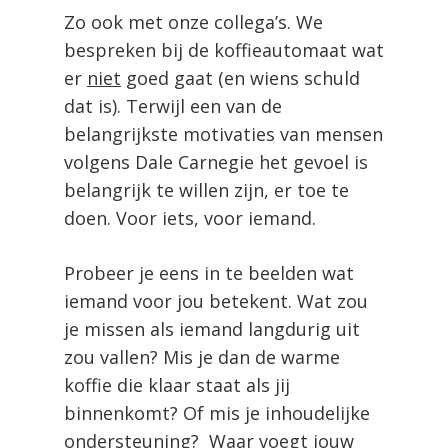
Zo ook met onze collega’s. We
bespreken bij de koffieautomaat wat
er
niet
goed gaat (en wiens schuld
dat is). Terwijl een van de
belangrijkste motivaties van mensen
volgens Dale Carnegie het gevoel is
belangrijk te willen zijn, er toe te
doen. Voor iets, voor iemand.
Probeer je eens in te beelden wat
iemand voor jou betekent. Wat zou
je missen als iemand langdurig uit
zou vallen? Mis je dan de warme
koffie die klaar staat als jij
binnenkomt? Of mis je inhoudelijke
ondersteuning? Waar voegt jouw