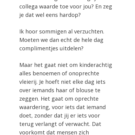
collega waarde toe voor jou? En zeg
je dat wel eens hardop?
Ik hoor sommigen al verzuchten.
Moeten we dan echt de hele dag
complimentjes uitdelen?
Maar het gaat niet om kinderachtig
alles benoemen of onoprechte
vleierij. Je hoeft niet elke dag iets
over iemands haar of blouse te
zeggen. Het gaat om oprechte
waardering, voor iets dat iemand
doet, zonder dat jij er iets voor
terug verlangt of verwacht. Dat
voorkomt dat mensen zich