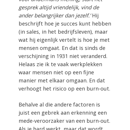
gesprek altijd vriendelijk, vind de
ander belangrijker dan jezelf.’
Hij
beschrijft hoe je succes kunt hebben
(in sales, in het bedrijfsleven), maar
wat hij eigenlijk vertelt is hoe je met
mensen omgaat. En dat is sinds de
verschijning in 1931 niet veranderd.
Helaas zie ik te vaak werkplekken
waar mensen niet op een fijne
manier met elkaar omgaan. En dat
verhoogt het risico op een burn-out.
Behalve al die andere factoren is
juist een gebrek aan erkenning een
mede-veroorzaker van een burn-out.
Als je hard werkt, maar dat wordt