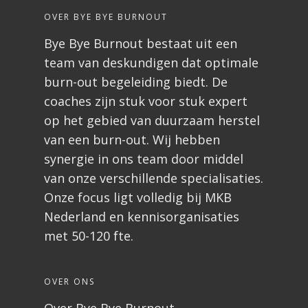
OVER BYE BYE BURNOUT
Bye Bye Burnout bestaat uit een
team van deskundigen dat optimale
burn-out begeleiding biedt. De
coaches zijn stuk voor stuk expert
op het gebied van duurzaam herstel
van een burn-out. Wij hebben
synergie in ons team door middel
van onze verschillende specialisaties.
Onze focus ligt volledig bij MKB
Nederland en kennisorganisaties
met 50-120 fte.
OVER ONS
Over Bye Bye Burnout