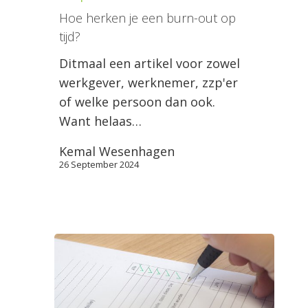
Hoe herken je een burn-out op
tijd?
Ditmaal een artikel voor zowel
werkgever, werknemer, zzp'er
of welke persoon dan ook.
Want helaas…
Kemal Wesenhagen
26 September 2024