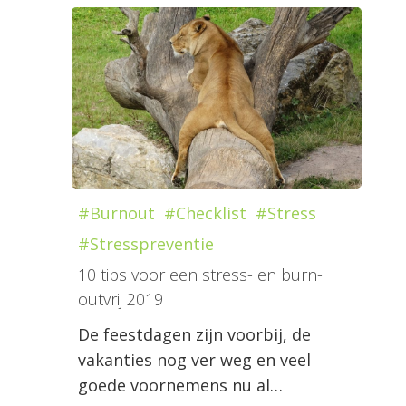
#Burnout
#Checklist
#Stress
#Stresspreventie
10 tips voor een stress- en burn-
outvrij 2019
De feestdagen zijn voorbij, de
vakanties nog ver weg en veel
goede voornemens nu al…