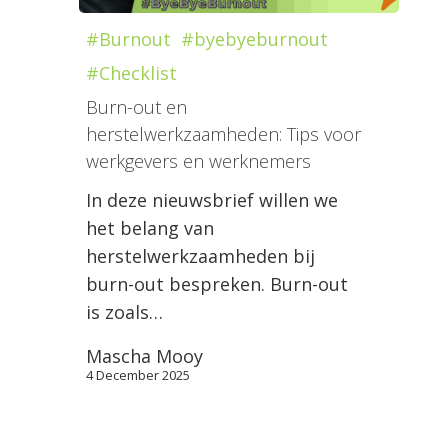
#Burnout
#byebyeburnout
#Checklist
Burn-out en
herstelwerkzaamheden: Tips voor
werkgevers en werknemers
In deze nieuwsbrief willen we
het belang van
herstelwerkzaamheden bij
burn-out bespreken. Burn-out
is zoals…
Mascha Mooy
4 December 2025