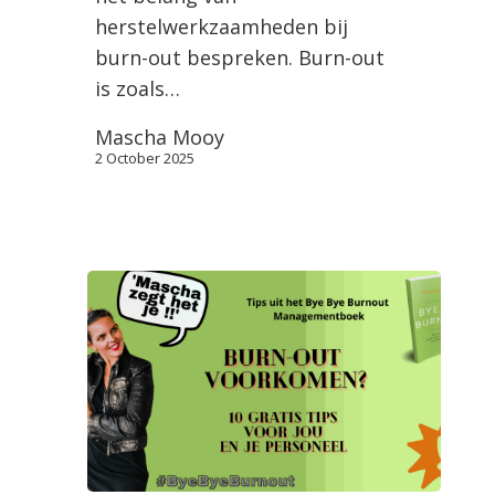
herstelwerkzaamheden bij
burn-out bespreken. Burn-out
is zoals…
Mascha Mooy
2 October 2025