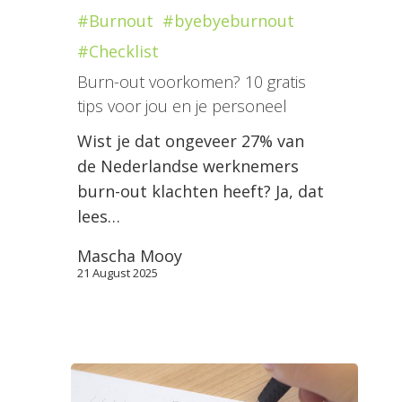
#Burnout
#byebyeburnout
#Checklist
Burn-out voorkomen? 10 gratis
tips voor jou en je personeel
Wist je dat ongeveer 27% van
de Nederlandse werknemers
burn-out klachten heeft? Ja, dat
lees…
Mascha Mooy
21 August 2025