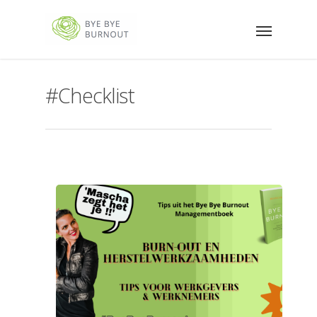
#Checklist