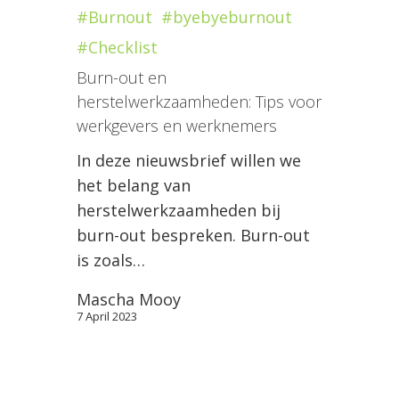
#Burnout
#byebyeburnout
#Checklist
Burn-out en
herstelwerkzaamheden: Tips voor
werkgevers en werknemers
In deze nieuwsbrief willen we
het belang van
herstelwerkzaamheden bij
burn-out bespreken. Burn-out
is zoals…
Mascha Mooy
7 April 2023