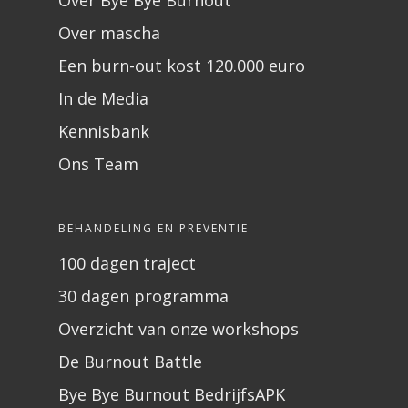
Over mascha
Een burn-out kost 120.000 euro
In de Media
Kennisbank
Ons Team
BEHANDELING EN PREVENTIE
100 dagen traject
30 dagen programma
Overzicht van onze workshops
De Burnout Battle
Bye Bye Burnout BedrijfsAPK