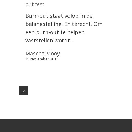
out test
Burn-out staat volop in de
belangstelling. En terecht. Om
een burn-out te helpen
vaststellen wordt…
Mascha Mooy
15 November 2018