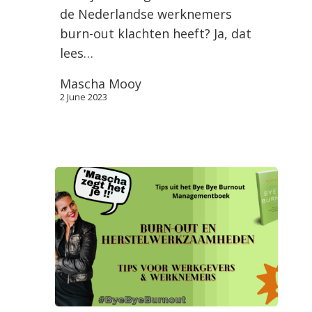
de Nederlandse werknemers
burn-out klachten heeft? Ja, dat
lees…
Mascha Mooy
2 June 2023