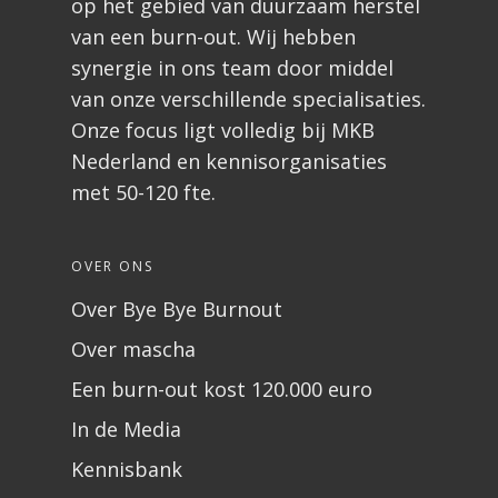
op het gebied van duurzaam herstel
van een burn-out. Wij hebben
synergie in ons team door middel
van onze verschillende specialisaties.
Onze focus ligt volledig bij MKB
Nederland en kennisorganisaties
met 50-120 fte.
OVER ONS
Over Bye Bye Burnout
Over mascha
Een burn-out kost 120.000 euro
In de Media
Kennisbank