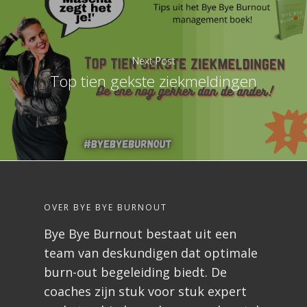
Next Post
Top tien gekste ziekmeldingen
OVER BYE BYE BURNOUT
Bye Bye Burnout bestaat uit een
team van deskundigen dat optimale
burn-out begeleiding biedt. De
coaches zijn stuk voor stuk expert