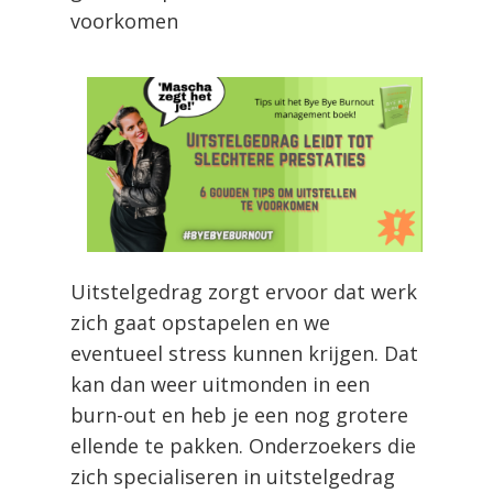
voorkomen
Uitstelgedrag zorgt ervoor dat werk
zich gaat opstapelen en we
eventueel stress kunnen krijgen. Dat
kan dan weer uitmonden in een
burn-out en heb je een nog grotere
ellende te pakken. Onderzoekers die
zich specialiseren in uitstelgedrag