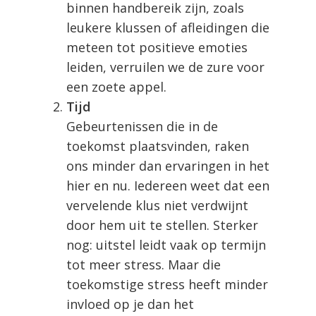
binnen handbereik zijn, zoals
leukere klussen of afleidingen die
meteen tot positieve emoties
leiden, verruilen we de zure voor
een zoete appel.
Tijd
Gebeurtenissen die in de
toekomst plaatsvinden, raken
ons minder dan ervaringen in het
hier en nu. Iedereen weet dat een
vervelende klus niet verdwijnt
door hem uit te stellen. Sterker
nog: uitstel leidt vaak op termijn
tot meer stress. Maar die
toekomstige stress heeft minder
invloed op je dan het