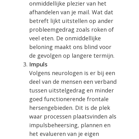
onmiddellijke plezier van het
afhandelen van je mail. Wat dat
betreft lijkt uitstellen op ander
probleemgedrag zoals roken of
veel eten. De onmiddellijke
beloning maakt ons blind voor
de gevolgen op langere termijn.
Impuls
Volgens neurologen is er bij een
deel van de mensen een verband
tussen uitstelgedrag en minder
goed functionerende frontale
hersengebieden. Dit is de plek
waar processen plaatsvinden als
impulsbeheersing, plannen en
het evalueren van je eigen