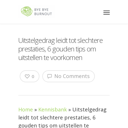
Uitstelgedrag leidt tot slechtere
prestaties, 6 gouden tips om
uitstellen te voorkomen
No Comments
0
Home
»
Kennisbank
»
Uitstelgedrag
leidt tot slechtere prestaties, 6
gouden tips om uitstellen te