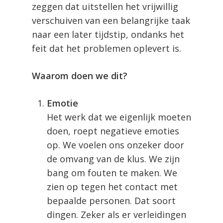
zeggen dat uitstellen het vrijwillig
verschuiven van een belangrijke taak
naar een later tijdstip, ondanks het
feit dat het problemen oplevert is.
Waarom doen we dit?
Emotie
Het werk dat we eigenlijk moeten
doen, roept negatieve emoties
op. We voelen ons onzeker door
de omvang van de klus. We zijn
bang om fouten te maken. We
zien op tegen het contact met
bepaalde personen. Dat soort
dingen. Zeker als er verleidingen