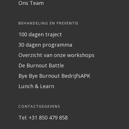
Ons Team
BEHANDELING EN PREVENTIE
100 dagen traject
30 dagen programma
Overzicht van onze workshops
De Burnout Battle
Bye Bye Burnout BedrijfsAPK
Lunch & Learn
CONTACTGEGEVENS
Tel: +31 850 479 858