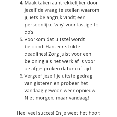
Maak taken aantrekkelijker door
jezelf de vraag te stellen waarom
jij iets belangrijk vindt; een
persoonlijke ‘why’ voor lastige to
do’s.
Voorkom dat uitstel wordt
beloond: Hanteer strikte
deadlines! Zorg juist voor een
beloning als het werk af is voor
de afgesproken datum of tijd.
Vergeef jezelf je uitstelgedrag
van gisteren en probeer het
vandaag gewoon weer opnieuw.
Niet morgen, maar vandaag!
Heel veel succes! En je weet het hoor: