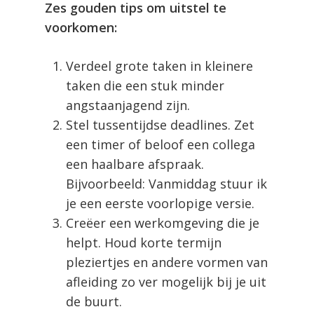
Zes gouden tips om uitstel te
voorkomen:
Verdeel grote taken in kleinere
taken die een stuk minder
angstaanjagend zijn.
Stel tussentijdse deadlines. Zet
een timer of beloof een collega
een haalbare afspraak.
Bijvoorbeeld: Vanmiddag stuur ik
je een eerste voorlopige versie.
Creëer een werkomgeving die je
helpt. Houd korte termijn
pleziertjes en andere vormen van
afleiding zo ver mogelijk bij je uit
de buurt.