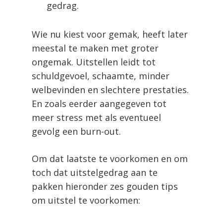
gedrag.
Wie nu kiest voor gemak, heeft later
meestal te maken met groter
ongemak. Uitstellen leidt tot
schuldgevoel, schaamte, minder
welbevinden en slechtere prestaties.
En zoals eerder aangegeven tot
meer stress met als eventueel
gevolg een burn-out.
Om dat laatste te voorkomen en om
toch dat uitstelgedrag aan te
pakken hieronder zes gouden tips
om uitstel te voorkomen: