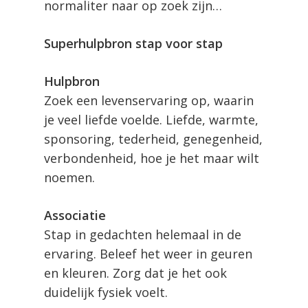
normaliter naar op zoek zijn…
Superhulpbron stap voor stap
Hulpbron
Zoek een levenservaring op, waarin
je veel liefde voelde. Liefde, warmte,
sponsoring, tederheid, genegenheid,
verbondenheid, hoe je het maar wilt
noemen.
Associatie
Stap in gedachten helemaal in de
ervaring. Beleef het weer in geuren
en kleuren. Zorg dat je het ook
duidelijk fysiek voelt.