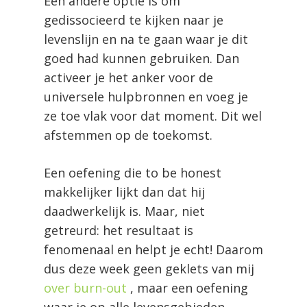
Een andere optie is om
gedissocieerd te kijken naar je
levenslijn en na te gaan waar je dit
goed had kunnen gebruiken. Dan
activeer je het anker voor de
universele hulpbronnen en voeg je
ze toe vlak voor dat moment. Dit wel
afstemmen op de toekomst.
Een oefening die to be honest
makkelijker lijkt dan dat hij
daadwerkelijk is. Maar, niet
getreurd: het resultaat is
fenomenaal en helpt je echt! Daarom
dus deze week geen geklets van mij
over burn-out
, maar een oefening