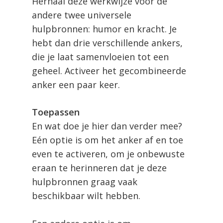
Herhaal deze werkwijze voor de
andere twee universele
hulpbronnen: humor en kracht. Je
hebt dan drie verschillende ankers,
die je laat samenvloeien tot een
geheel. Activeer het gecombineerde
anker een paar keer.
Toepassen
En wat doe je hier dan verder mee?
Eén optie is om het anker af en toe
even te activeren, om je onbewuste
eraan te herinneren dat je deze
hulpbronnen graag vaak
beschikbaar wilt hebben.