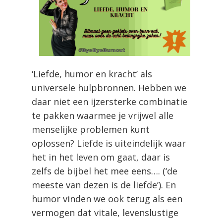
‘Liefde, humor en kracht’ als
universele hulpbronnen. Hebben we
daar niet een ijzersterke combinatie
te pakken waarmee je vrijwel alle
menselijke problemen kunt
oplossen? Liefde is uiteindelijk waar
het in het leven om gaat, daar is
zelfs de bijbel het mee eens…. (‘de
meeste van dezen is de liefde’). En
humor vinden we ook terug als een
vermogen dat vitale, levenslustige