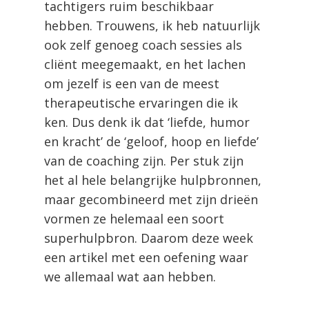
tachtigers ruim beschikbaar
hebben. Trouwens, ik heb natuurlijk
ook zelf genoeg coach sessies als
cliënt meegemaakt, en het lachen
om jezelf is een van de meest
therapeutische ervaringen die ik
ken. Dus denk ik dat ‘liefde, humor
en kracht’ de ‘geloof, hoop en liefde’
van de coaching zijn. Per stuk zijn
het al hele belangrijke hulpbronnen,
maar gecombineerd met zijn drieën
vormen ze helemaal een soort
superhulpbron. Daarom deze week
een artikel met een oefening waar
we allemaal wat aan hebben.