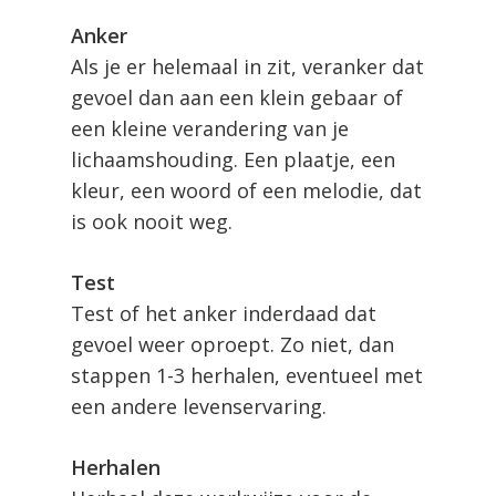
Anker
Als je er helemaal in zit, veranker dat
gevoel dan aan een klein gebaar of
een kleine verandering van je
lichaamshouding. Een plaatje, een
kleur, een woord of een melodie, dat
is ook nooit weg.
Test
Test of het anker inderdaad dat
gevoel weer oproept. Zo niet, dan
stappen 1-3 herhalen, eventueel met
een andere levenservaring.
Herhalen