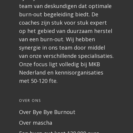
team van deskundigen dat optimale
burn-out begeleiding biedt. De
coaches zijn stuk voor stuk expert
op het gebied van duurzaam herstel
van een burn-out. Wij hebben
synergie in ons team door middel
van onze verschillende specialisaties.
Onze focus ligt volledig bij MKB
Nederland en kennisorganisaties
met 50-120 fte.
OVER ONS
Over Bye Bye Burnout
Over mascha