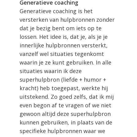
Generatieve coaching
Generatieve coaching is het
versterken van hulpbronnen zonder
dat je bezig bent om iets op te
lossen. Het idee is, dat je, als je je
innerlijke hulpbronnen versterkt,
vanzelf wel situaties tegenkomt
waarin je ze kunt gebruiken. In alle
situaties waarin ik deze
superhulpbron (liefde + humor +
kracht) heb toegepast, werkte hij
uitstekend. Zo goed zelfs, dat ik mij
even begon af te vragen of we niet
gewoon altijd deze superhulpbron
kunnen gebruiken, in plaats van de
specifieke hulpbronnen waar we