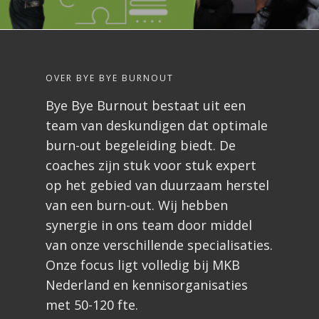
OVER BYE BYE BURNOUT
Bye Bye Burnout bestaat uit een
team van deskundigen dat optimale
burn-out begeleiding biedt. De
coaches zijn stuk voor stuk expert
op het gebied van duurzaam herstel
van een burn-out. Wij hebben
synergie in ons team door middel
van onze verschillende specialisaties.
Onze focus ligt volledig bij MKB
Nederland en kennisorganisaties
met 50-120 fte.