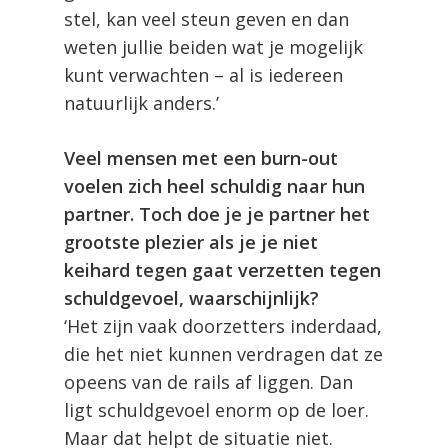
stel, kan veel steun geven en dan
weten jullie beiden wat je mogelijk
kunt verwachten – al is iedereen
natuurlijk anders.’
Veel mensen met een burn-out
voelen zich heel schuldig naar hun
partner. Toch doe je je partner het
grootste plezier als je je niet
keihard tegen gaat verzetten tegen
schuldgevoel, waarschijnlijk?
‘Het zijn vaak doorzetters inderdaad,
die het niet kunnen verdragen dat ze
opeens van de rails af liggen. Dan
ligt schuldgevoel enorm op de loer.
Maar dat helpt de situatie niet.