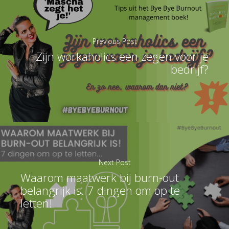
Previous Post
Zijn workaholics een zegen voor je
bedrijf?
Next Post
Waarom maatwerk bij burn-out
belangrijk is. 7 dingen om op te
letten!