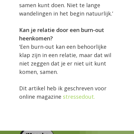
samen kunt doen. Niet te lange
wandelingen in het begin natuurlijk.’
Kan je relatie door een burn-out
heenkomen?
‘Een burn-out kan een behoorlijke
klap zijn in een relatie, maar dat wil
niet zeggen dat je er niet uit kunt
komen, samen.
Dit artikel heb ik geschreven voor
online magazine
stressedout.