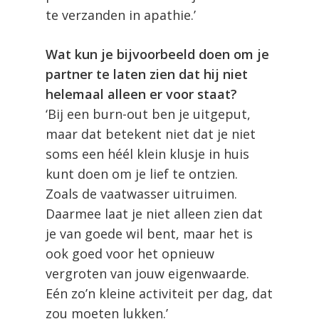
te verzanden in apathie.’
Wat kun je bijvoorbeeld doen om je
partner te laten zien dat hij niet
helemaal alleen er voor staat?
‘Bij een burn-out ben je uitgeput,
maar dat betekent niet dat je niet
soms een héél klein klusje in huis
kunt doen om je lief te ontzien.
Zoals de vaatwasser uitruimen.
Daarmee laat je niet alleen zien dat
je van goede wil bent, maar het is
ook goed voor het opnieuw
vergroten van jouw eigenwaarde.
Eén zo’n kleine activiteit per dag, dat
zou moeten lukken.’