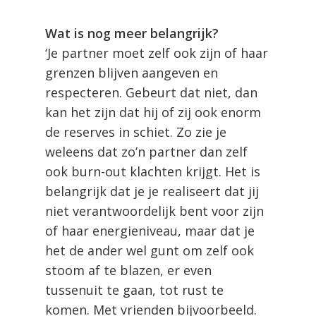
Wat is nog meer belangrijk?
‘Je partner moet zelf ook zijn of haar
grenzen blijven aangeven en
respecteren. Gebeurt dat niet, dan
kan het zijn dat hij of zij ook enorm
de reserves in schiet. Zo zie je
weleens dat zo’n partner dan zelf
ook burn-out klachten krijgt. Het is
belangrijk dat je je realiseert dat jij
niet verantwoordelijk bent voor zijn
of haar energieniveau, maar dat je
het de ander wel gunt om zelf ook
stoom af te blazen, er even
tussenuit te gaan, tot rust te
komen. Met vrienden bijvoorbeeld.