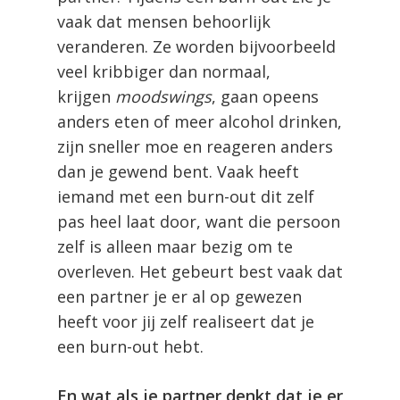
vaak dat mensen behoorlijk
veranderen. Ze worden bijvoorbeeld
veel kribbiger dan normaal,
krijgen
moodswings
, gaan opeens
anders eten of meer alcohol drinken,
zijn sneller moe en reageren anders
dan je gewend bent. Vaak heeft
iemand met een burn-out dit zelf
pas heel laat door, want die persoon
zelf is alleen maar bezig om te
overleven. Het gebeurt best vaak dat
een partner je er al op gewezen
heeft voor jij zelf realiseert dat je
een burn-out hebt.
En wat als je partner denkt dat je er