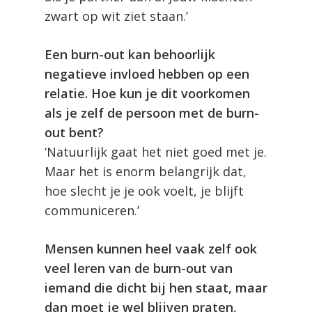
zwart op wit ziet staan.’
Een burn-out kan behoorlijk
negatieve invloed hebben op een
relatie. Hoe kun je dit voorkomen
als je zelf de persoon met de burn-
out bent?
‘Natuurlijk gaat het niet goed met je.
Maar het is enorm belangrijk dat,
hoe slecht je je ook voelt, je blijft
communiceren.’
Mensen kunnen heel vaak zelf ook
veel leren van de burn-out van
iemand die dicht bij hen staat, maar
dan moet je wel blijven praten,