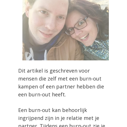
Dit artikel is geschreven voor
mensen die zelf met een burn-out
kampen of een partner hebben die
een burn-out heeft.
Een burn-out kan behoorlijk
ingrijpend zijn in je relatie met je
partner. Tijdens een burn-out zie je