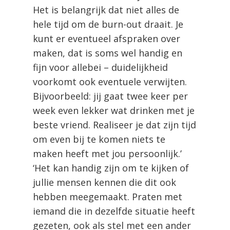
Het is belangrijk dat niet alles de
hele tijd om de burn-out draait. Je
kunt er eventueel afspraken over
maken, dat is soms wel handig en
fijn voor allebei – duidelijkheid
voorkomt ook eventuele verwijten.
Bijvoorbeeld: jij gaat twee keer per
week even lekker wat drinken met je
beste vriend. Realiseer je dat zijn tijd
om even bij te komen niets te
maken heeft met jou persoonlijk.’
‘Het kan handig zijn om te kijken of
jullie mensen kennen die dit ook
hebben meegemaakt. Praten met
iemand die in dezelfde situatie heeft
gezeten, ook als stel met een ander