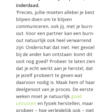
inderdaad.
‘Precies, jullie moeten allebei je best
blijven doen om te blijven
communiceren, ook jij, met je burn-
out. Voor een partner kan een burn-
out natuurlijk ook heel verwarrend
zijn. Onderschat dat niet. Het gevoel
bij de ander kan ontstaan: komt dit
ooit nog goed? Probeer te laten zien
dat je echt werkt aan je herstel, dat
je jezelf probeert te geven wat
daarvoor nodig is. Maak hem of haar
deelgenoot van je proces. De eerste
weken moet je natuurlijk
goed
uitrusten
en fysiek herstellen, maar
probeer – hoe verleidelijk ook – niet