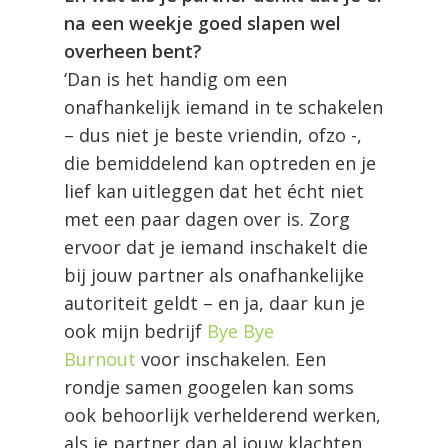
na een weekje goed slapen wel
overheen bent?
‘Dan is het handig om een
onafhankelijk iemand in te schakelen
– dus niet je beste vriendin, ofzo -,
die bemiddelend kan optreden en je
lief kan uitleggen dat het écht niet
met een paar dagen over is. Zorg
ervoor dat je iemand inschakelt die
bij jouw partner als onafhankelijke
autoriteit geldt – en ja, daar kun je
ook mijn bedrijf
Bye Bye
Burnout
voor inschakelen. Een
rondje samen googelen kan soms
ook behoorlijk verhelderend werken,
als je partner dan al jouw klachten