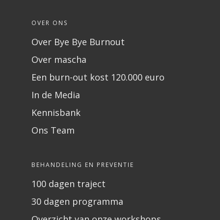
OVER ONS
Over Bye Bye Burnout
Over mascha
Een burn-out kost 120.000 euro
In de Media
Kennisbank
Ons Team
BEHANDELING EN PREVENTIE
100 dagen traject
30 dagen programma
Overzicht van onze workshops