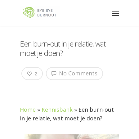
Een burn-out in je relatie, wat
moet je doen?
No Comments
2
Home
»
Kennisbank
»
Een burn-out
in je relatie, wat moet je doen?