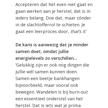
Accepteren dat het even niet gaat en
gaan werken aan je herstel, dat is in
ieders belang. Doe dat, maar zónder
in de slachtofferrol te schieten. Je
gaat een leerproces door,
that’s it
.’
De kans is aanwezig dat je minder
samen doet, omdat jullie
energielevels zo verschillen…
‘Gelukkig zijn er ook nog dingen die
jullie wél samen kunnen doen.
Samen een beetje bankhangen
bijvoorbeeld, maar vooral ook
bewegen. Wandelen is bij burn-out
een essentieel onderstel van het
herstel. Dat is iets wat je prima