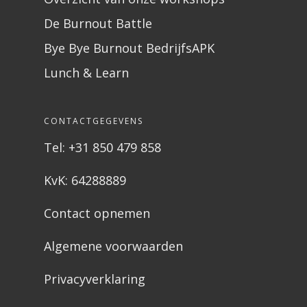
De Burnout Battle
Bye Bye Burnout BedrijfsAPK
Lunch & Learn
CONTACTGEGEVENS
Tel: +31 850 479 858
KvK: 64288889
Contact opnemen
Algemene voorwaarden
Privacyverklaring