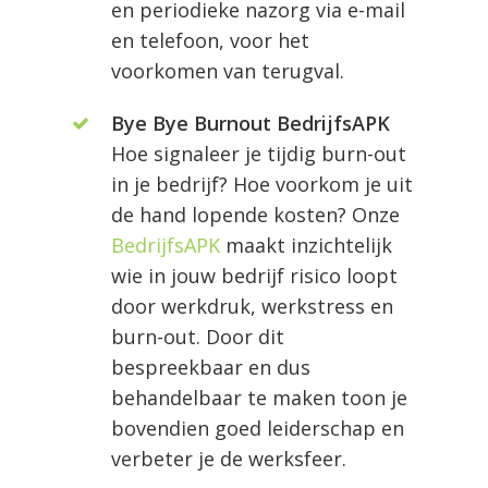
en periodieke nazorg via e-mail
en telefoon, voor het
voorkomen van terugval.
Bye
Bye Burnout BedrijfsAPK
Hoe signaleer je tijdig burn-out
in je bedrijf? Hoe voorkom je uit
de hand lopende kosten? Onze
BedrijfsAPK
maakt inzichtelijk
wie in jouw bedrijf risico loopt
door werkdruk, werkstress en
burn-out. Door dit
bespreekbaar en dus
behandelbaar te maken toon je
bovendien goed leiderschap en
verbeter je de werksfeer.