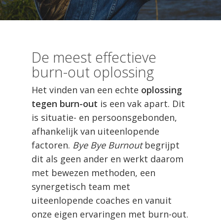
De meest effectieve
burn-out oplossing
Het vinden van een echte
oplossing
tegen burn-out
is een vak apart. Dit
is situatie- en persoonsgebonden,
afhankelijk van uiteenlopende
factoren.
Bye Bye Burnout
begrijpt
dit als geen ander en werkt daarom
met bewezen methoden, een
synergetisch team met
uiteenlopende coaches en vanuit
onze eigen ervaringen met burn-out.