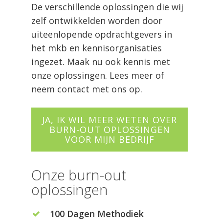
De verschillende oplossingen die wij
zelf ontwikkelden worden door
uiteenlopende opdrachtgevers in
het mkb en kennisorganisaties
ingezet. Maak nu ook kennis met
onze oplossingen. Lees meer of
neem contact met ons op.
JA, IK WIL MEER WETEN OVER
BURN-OUT OPLOSSINGEN
VOOR MIJN BEDRIJF
Onze burn-out
oplossingen
100 Dagen Methodiek