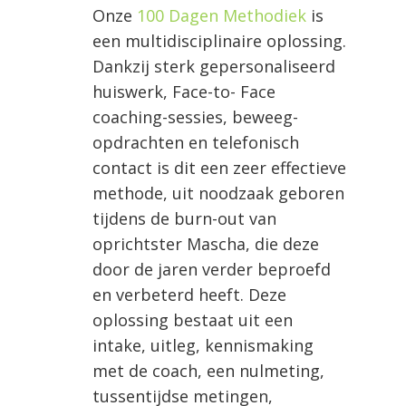
Onze
100 Dagen Methodiek
is
een multidisciplinaire oplossing.
Dankzij sterk gepersonaliseerd
huiswerk, Face-to- Face
coaching-sessies, beweeg-
opdrachten en telefonisch
contact is dit een zeer effectieve
methode, uit noodzaak geboren
tijdens de burn-out van
oprichtster Mascha, die deze
door de jaren verder beproefd
en verbeterd heeft. Deze
oplossing bestaat uit een
intake, uitleg, kennismaking
met de coach, een nulmeting,
tussentijdse metingen,