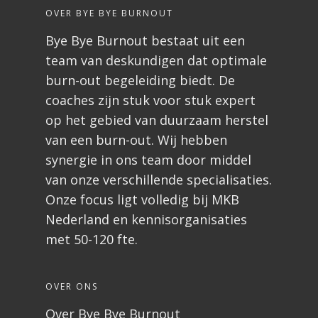
OVER BYE BYE BURNOUT
Bye Bye Burnout bestaat uit een
team van deskundigen dat optimale
burn-out begeleiding biedt. De
coaches zijn stuk voor stuk expert
op het gebied van duurzaam herstel
van een burn-out. Wij hebben
synergie in ons team door middel
van onze verschillende specialisaties.
Onze focus ligt volledig bij MKB
Nederland en kennisorganisaties
met 50-120 fte.
OVER ONS
Over Bye Bye Burnout