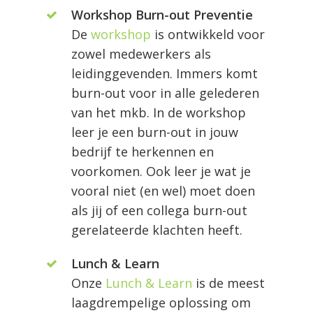
Workshop Burn-out Preventie
De
workshop
is ontwikkeld voor
zowel medewerkers als
leidinggevenden. Immers komt
burn-out voor in alle gelederen
van het mkb. In de workshop
leer je een burn-out in jouw
bedrijf te herkennen en
voorkomen. Ook leer je wat je
vooral niet (en wel) moet doen
als jij of een collega burn-out
gerelateerde klachten heeft.
Lunch & Learn
Onze
Lunch & Learn
is de meest
laagdrempelige oplossing om