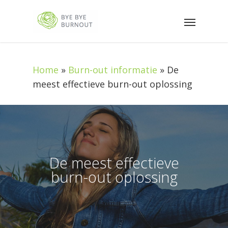
Home
»
Burn-out informatie
»
De
meest effectieve burn-out oplossing
De meest effectieve
burn-out oplossing