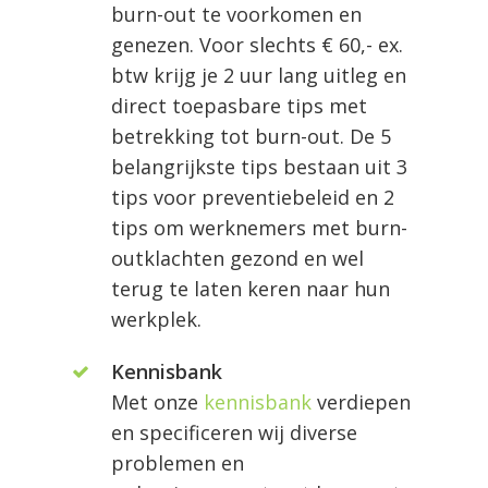
burn-out te voorkomen en
genezen. Voor slechts € 60,- ex.
btw krijg je 2 uur lang uitleg en
direct toepasbare tips met
betrekking tot burn-out. De 5
belangrijkste tips bestaan uit 3
tips voor preventiebeleid en 2
tips om werknemers met burn-
outklachten gezond en wel
terug te laten keren naar hun
werkplek.
Kennisbank
Met onze
kennisbank
verdiepen
en specificeren wij diverse
problemen en