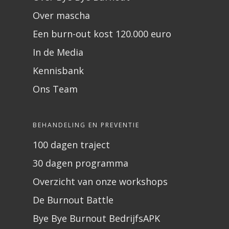
Over mascha
Een burn-out kost 120.000 euro
In de Media
Kennisbank
Ons Team
BEHANDELING EN PREVENTIE
100 dagen traject
30 dagen programma
Overzicht van onze workshops
De Burnout Battle
Bye Bye Burnout BedrijfsAPK