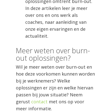
oplossingen omtrent burn-out.
In deze artikelen leer je meer
over ons en ons werk als
coaches, naar aanleiding van
onze eigen ervaringen en de
actualiteit.
Meer weten over burn-
out oplossingen?
Wil je meer weten over burn-out en
hoe deze voorkomen kunnen worden
bij je werknemers? Welke
oplossingen er zijn en welke hiervan
passen bij jouw situatie? Neem
gerust
contact
met ons op voor
meer informatie.