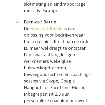
slotmeting en eindrapportage
met adviesrapport.
Burn-out Battle
De
Burn-out Battle
is een
oplossing voor bedrijven waar
burn-out niet direct aan de orde
is, maar wel dreigt te ontstaan.
Een kwartaal lang krijgen
werknemers wekelijkse
huiswerkopdrachten,
beweegopdrachten en coaching-
sessies via Skype, Google
Hangouts of FaceTime. Hierbij
inbegrepen zit 2,5 uur
persoonlijke coaching per week