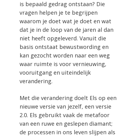
is bepaald gedrag ontstaan? Die
vragen helpen je te begrijpen
waarom je doet wat je doet en wat
dat je in de loop van de jaren al dan
niet heeft opgeleverd. Vanuit die
basis ontstaat bewustwording en
kan gezocht worden naar een weg
waar ruimte is voor vernieuwing,
vooruitgang en uiteindelijk
verandering.
Met die verandering doelt Els op een
nieuwe versie van jezelf, een versie
2.0. Els gebruikt vaak de metafoor
van een ruwe en geslepen diamant;
de processen in ons leven slijpen als