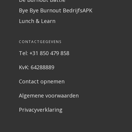
Bye Bye Burnout BedrijfsAPK
Lunch & Learn
CONTACTGEGEVENS
Tel: +31 850 479 858
KvK: 64288889
Contact opnemen
Algemene voorwaarden
Privacyverklaring