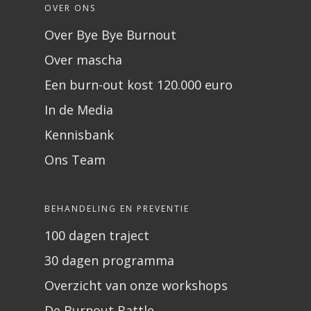
OVER ONS
Over Bye Bye Burnout
Over mascha
Een burn-out kost 120.000 euro
In de Media
Kennisbank
Ons Team
BEHANDELING EN PREVENTIE
100 dagen traject
30 dagen programma
Overzicht van onze workshops
De Burnout Battle