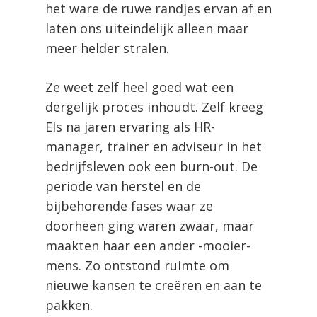
het ware de ruwe randjes ervan af en
laten ons uiteindelijk alleen maar
meer helder stralen.
Ze weet zelf heel goed wat een
dergelijk proces inhoudt. Zelf kreeg
Els na jaren ervaring als HR-
manager, trainer en adviseur in het
bedrijfsleven ook een burn-out. De
periode van herstel en de
bijbehorende fases waar ze
doorheen ging waren zwaar, maar
maakten haar een ander -mooier-
mens. Zo ontstond ruimte om
nieuwe kansen te creëren en aan te
pakken.