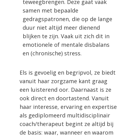
teweegbrengen. Deze gaat vaak
samen met bepaalde
gedragspatronen, die op de lange
duur niet altijd meer dienend
blijken te zijn. Vaak uit zich dit in
emotionele of mentale disbalans
en (chronische) stress.
Els is gevoelig en begripvol, ze biedt
vanuit haar zorgzame kant graag
een luisterend oor. Daarnaast is ze
ook direct en doortastend. Vanuit
haar interesse, ervaring en expertise
als gediplomeerd multidisciplinair
coach/therapeut begint ze altijd bij
de basis: waar, wanneer en waarom