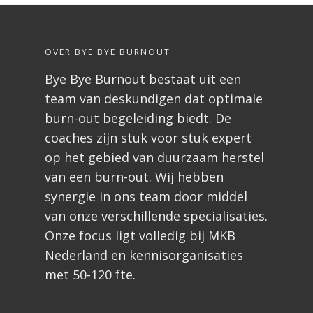
OVER BYE BYE BURNOUT
Bye Bye Burnout bestaat uit een
team van deskundigen dat optimale
burn-out begeleiding biedt. De
coaches zijn stuk voor stuk expert
op het gebied van duurzaam herstel
van een burn-out. Wij hebben
synergie in ons team door middel
van onze verschillende specialisaties.
Onze focus ligt volledig bij MKB
Nederland en kennisorganisaties
met 50-120 fte.