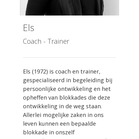
Els
Coach - Trainer
Els (1972) is coach en trainer,
gespecialiseerd in begeleiding bij
persoonlijke ontwikkeling en het
opheffen van blokkades die deze
ontwikkeling in de weg staan.
Allerlei mogelijke zaken in ons
leven kunnen een bepaalde
blokkade in onszelf