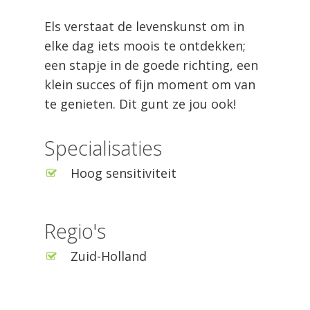
Els verstaat de levenskunst om in
elke dag iets moois te ontdekken;
een stapje in de goede richting, een
klein succes of fijn moment om van
te genieten. Dit gunt ze jou ook!
Specialisaties
Hoog sensitiviteit
Regio's
Zuid-Holland